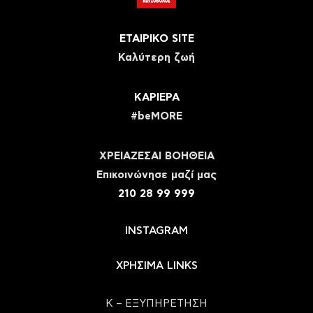
ΕΤΑΙΡΙΚΟ SITE
Καλύτερη ζωή
ΚΑΡΙΕΡΑ
#beMORE
ΧΡΕΙΑΖΕΣΑΙ ΒΟΗΘΕΙΑ
Eπικοινώνησε μαζί μας
210 28 99 999
INSTAGRAM
ΧΡΗΣΙΜΑ LINKS
Κ – ΕΞΥΠΗΡΕΤΗΣΗ