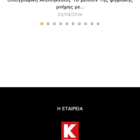
μνήμης με...
02/04/2026
Η ΕΤΑΙΡΕΙΑ