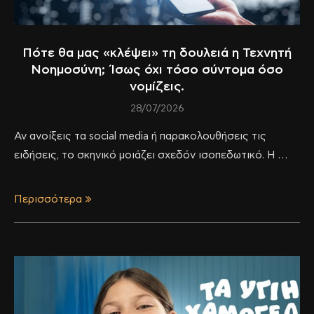
Πότε θα μας «κλέψει» τη δουλειά η Τεχνητή
Νοημοσύνη; Ίσως όχι τόσο σύντομα όσο
νομίζεις.
28/07/2026
Αν ανοίξεις τα social media ή παρακολουθήσεις τις
ειδήσεις, το σκηνικό μοιάζει σχεδόν ισοπεδωτικό. Η …
Περισσότερα