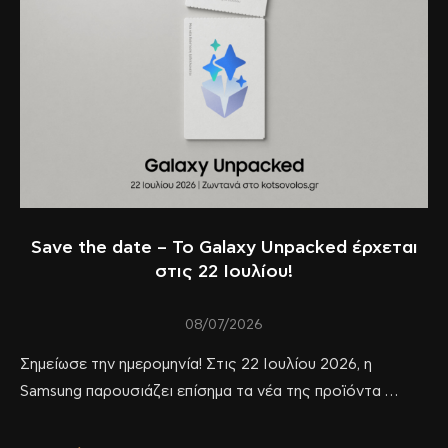
Save the date – Το Galaxy Unpacked έρχεται
στις 22 Ιουλίου!
08/07/2026
Σημείωσε την ημερομηνία! Στις 22 Ιουλίου 2026, η
Samsung παρουσιάζει επίσημα τα νέα της προϊόντα …