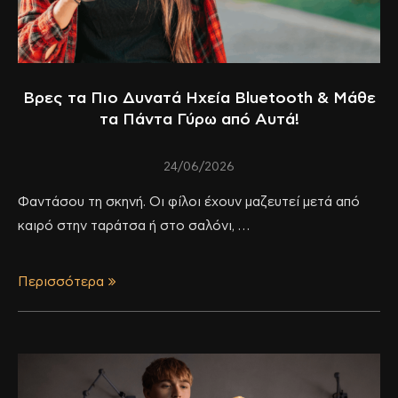
Βρες τα Πιο Δυνατά Ηχεία Bluetooth & Μάθε
τα Πάντα Γύρω από Αυτά!
24/06/2026
Φαντάσου τη σκηνή. Οι φίλοι έχουν μαζευτεί μετά από
καιρό στην ταράτσα ή στο σαλόνι, …
Περισσότερα