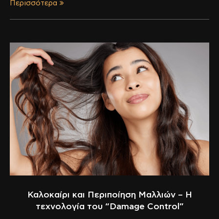
Περισσότερα
Καλοκαίρι και Περιποίηση Μαλλιών – Η
τεχνολογία του “Damage Control”