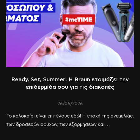
Ready, Set, Summer! Η Braun ετοιμάζει την
επιδερμίδα σου για τις διακοπές
26/06/2026
Το καλοκαίρι είναι επιτέλους εδώ! Η εποχή της ανεμελιάς,
των δροσερών ρούχων, των εξορμήσεων και …