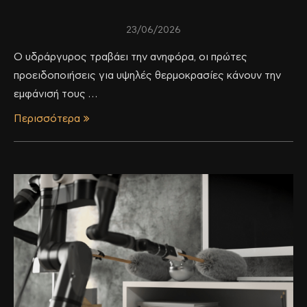
23/06/2026
Ο υδράργυρος τραβάει την ανηφόρα, οι πρώτες
προειδοποιήσεις για υψηλές θερμοκρασίες κάνουν την
εμφάνισή τους …
Περισσότερα