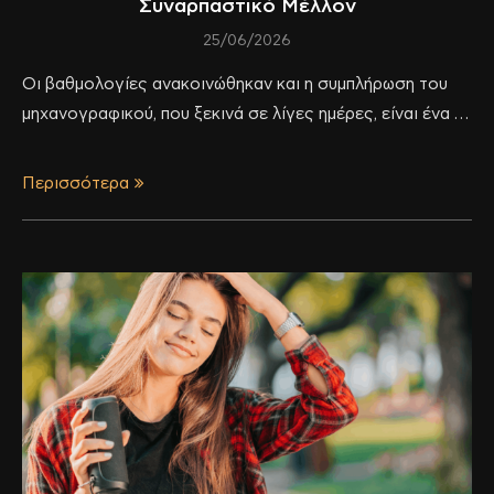
Συναρπαστικό Μέλλον
25/06/2026
Οι βαθμολογίες ανακοινώθηκαν και η συμπλήρωση του
μηχανογραφικού, που ξεκινά σε λίγες ημέρες, είναι ένα …
Περισσότερα