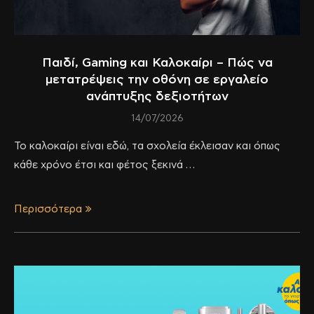
Παιδί, Gaming και Καλοκαίρι – Πώς να
μετατρέψεις την οθόνη σε εργαλείο
ανάπτυξης δεξιοτήτων
14/07/2026
Το καλοκαίρι είναι εδώ, τα σχολεία έκλεισαν και όπως
κάθε χρόνο έτσι και φέτος ξεκινά …
Περισσότερα