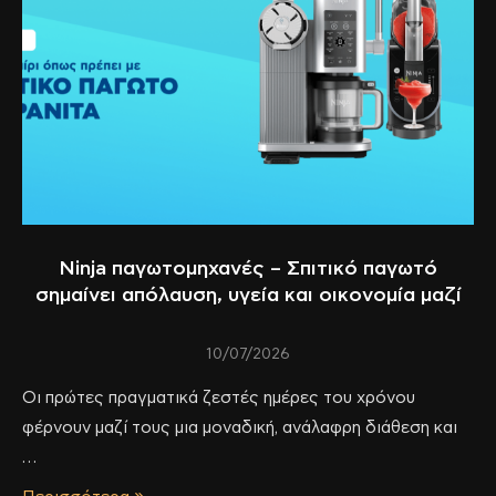
Ninja παγωτομηχανές – Σπιτικό παγωτό
σημαίνει απόλαυση, υγεία και οικονομία μαζί
10/07/2026
Οι πρώτες πραγματικά ζεστές ημέρες του χρόνου
φέρνουν μαζί τους μια μοναδική, ανάλαφρη διάθεση και
…