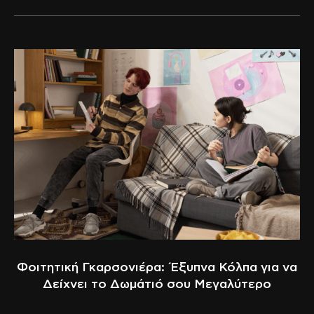
Φοιτητική Γκαρσονιέρα: Έξυπνα Κόλπα για να
Δείχνει το Δωμάτιό σου Μεγαλύτερο