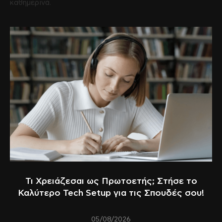
καθημερινά.
Τι Χρειάζεσαι ως Πρωτοετής; Στήσε το
Καλύτερο Tech Setup για τις Σπουδές σου!
05/08/2026