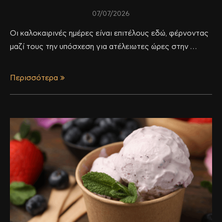
07/07/2026
Οι καλοκαιρινές ημέρες είναι επιτέλους εδώ, φέρνοντας
μαζί τους την υπόσχεση για ατέλειωτες ώρες στην …
Περισσότερα