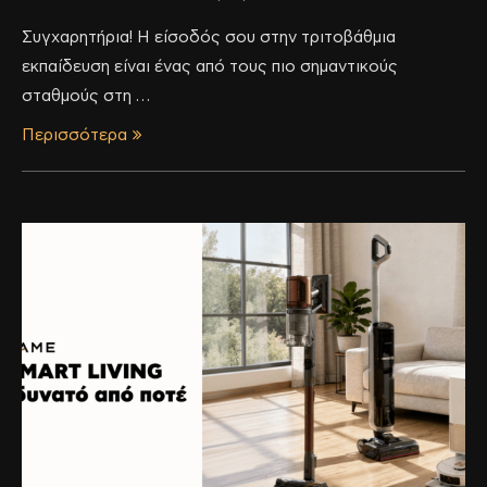
Συγχαρητήρια! Η είσοδός σου στην τριτοβάθμια
εκπαίδευση είναι ένας από τους πιο σημαντικούς
σταθμούς στη …
Περισσότερα