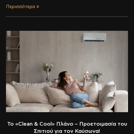
Περισσότερα
Το «Clean & Cool» Πλάνο – Προετοιμασία του
Σπιτιού για τον Καύσωνα!