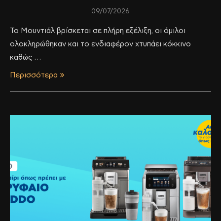
09/07/2026
Το Μουντιάλ βρίσκεται σε πλήρη εξέλιξη, οι όμιλοι
ολοκληρώθηκαν και το ενδιαφέρον χτυπάει κόκκινο
καθώς …
Περισσότερα