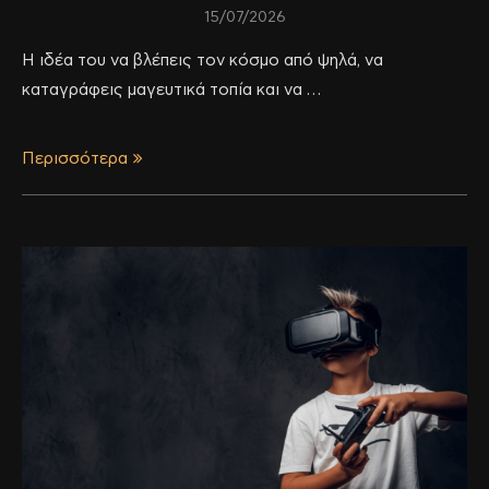
15/07/2026
Η ιδέα του να βλέπεις τον κόσμο από ψηλά, να
καταγράφεις μαγευτικά τοπία και να …
Περισσότερα