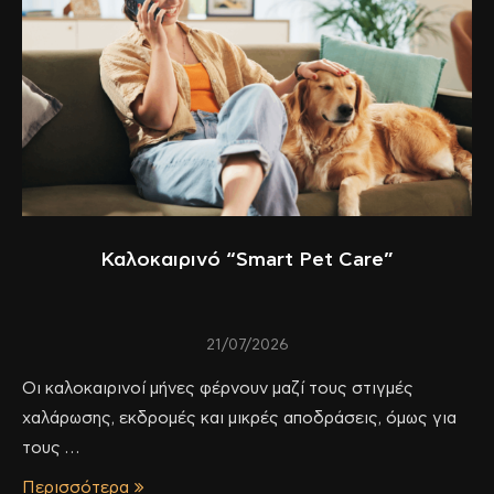
Καλοκαιρινό “Smart Pet Care”
21/07/2026
Οι καλοκαιρινοί μήνες φέρνουν μαζί τους στιγμές
χαλάρωσης, εκδρομές και μικρές αποδράσεις, όμως για
τους …
Περισσότερα