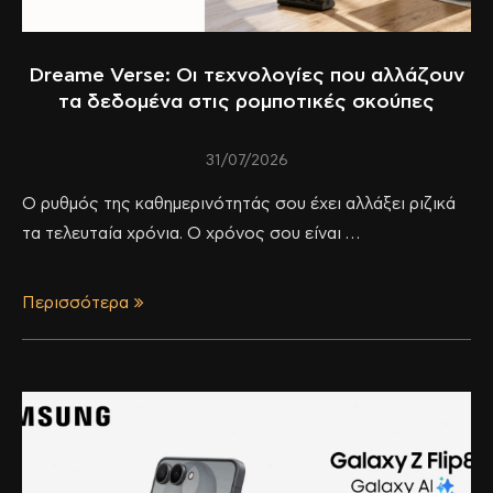
Dreame Verse: Οι τεχνολογίες που αλλάζουν
τα δεδομένα στις ρομποτικές σκούπες
31/07/2026
Ο ρυθμός της καθημερινότητάς σου έχει αλλάξει ριζικά
τα τελευταία χρόνια. Ο χρόνος σου είναι …
Περισσότερα