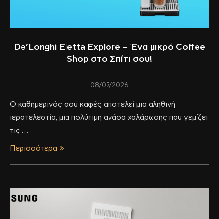
De’Longhi Eletta Explore – Ένα μικρό Coffee
Shop στο Σπίτι σου!
08/07/2026
Ο καθημερινός σου καφές αποτελεί μια αληθινή
ιεροτελεστία, μια πολύτιμη ανάσα χαλάρωσης που γεμίζει
τις …
Περισσότερα