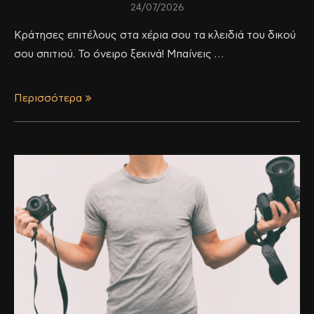
24/07/2026
Κράτησες επιτέλους στα χέρια σου τα κλειδιά του δικού
σου σπιτιού. Το όνειρο ξεκινά! Μπαίνεις …
Περισσότερα