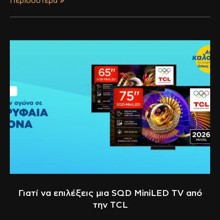
Περισσότερα
Γιατί να επιλέξεις μια SQD MiniLED TV από
την TCL