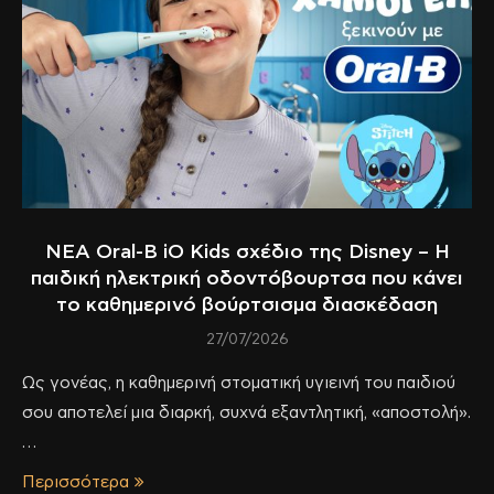
NEA Oral-B iO Kids σχέδιο της Disney – Η
παιδική ηλεκτρική οδοντόβουρτσα που κάνει
το καθημερινό βούρτσισμα διασκέδαση
27/07/2026
Ως γονέας, η καθημερινή στοματική υγιεινή του παιδιού
σου αποτελεί μια διαρκή, συχνά εξαντλητική, «αποστολή».
…
Περισσότερα