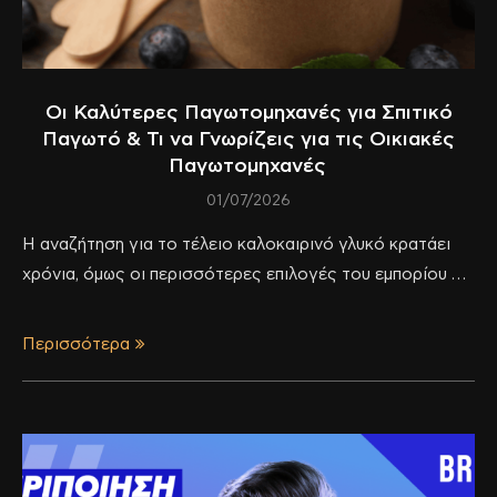
Οι Καλύτερες Παγωτομηχανές για Σπιτικό
Παγωτό & Τι να Γνωρίζεις για τις Οικιακές
Παγωτομηχανές
01/07/2026
Η αναζήτηση για το τέλειο καλοκαιρινό γλυκό κρατάει
χρόνια, όμως οι περισσότερες επιλογές του εμπορίου …
Περισσότερα