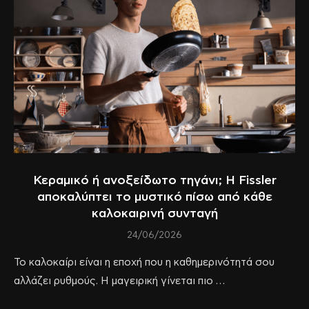
Κεραμικό ή ανοξείδωτο τηγάνι; Η Fissler
αποκαλύπτει το μυστικό πίσω από κάθε
καλοκαιρινή συνταγή
24/06/2026
Το καλοκαίρι είναι η εποχή που η καθημερινότητά σου
αλλάζει ρυθμούς. Η μαγειρική γίνεται πιο …