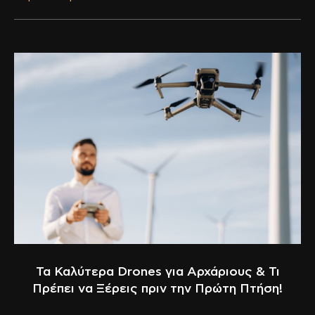
Τα Καλύτερα Drones για Αρχάριους & Τι
Πρέπει να Ξέρεις πριν την Πρώτη Πτήση!