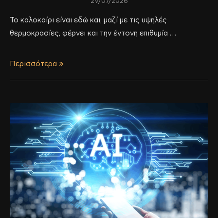
29/07/2026
Το καλοκαίρι είναι εδώ και, μαζί με τις υψηλές
θερμοκρασίες, φέρνει και την έντονη επιθυμία …
Περισσότερα