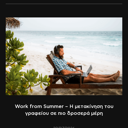
Work from Summer – Η μετακίνηση του
γραφείου σε πιο δροσερά μέρη