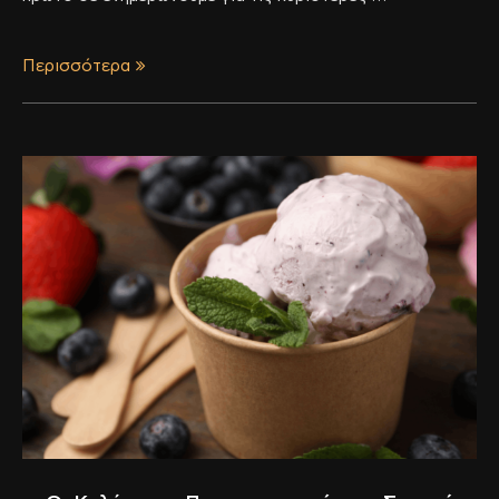
Περισσότερα