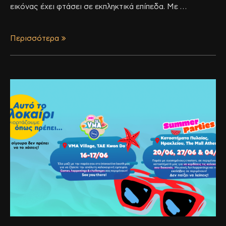
εικόνας έχει φτάσει σε εκπληκτικά επίπεδα. Με …
Περισσότερα