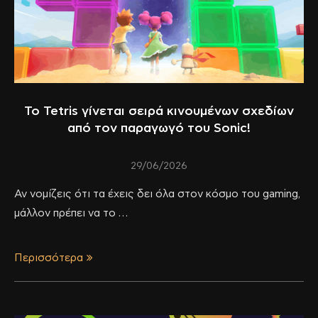
Το Tetris γίνεται σειρά κινουμένων σχεδίων
από τον παραγωγό του Sonic!
29/06/2026
Αν νομίζεις ότι τα έχεις δει όλα στον κόσμο του gaming,
μάλλον πρέπει να το …
Περισσότερα