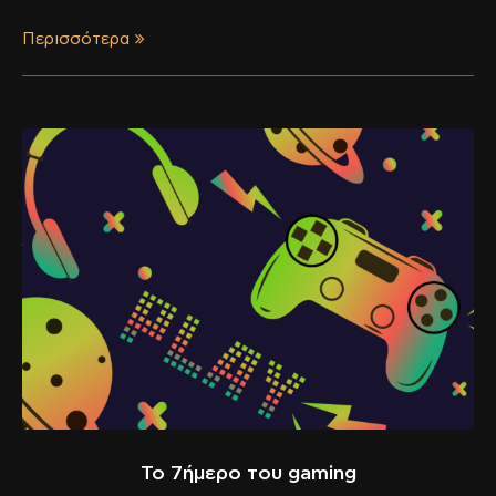
Περισσότερα
Το 7ήμερο του gaming