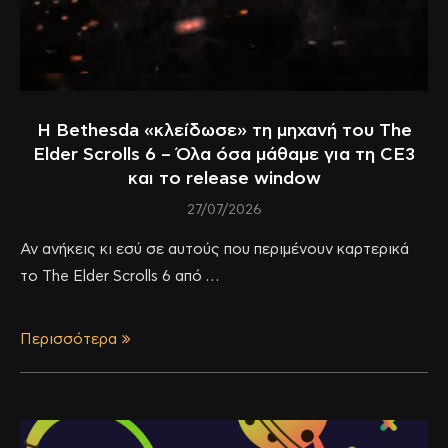
Η Bethesda «κλείδωσε» τη μηχανή του The
Elder Scrolls 6 – Όλα όσα μάθαμε για τη CE3
και το release window
27/07/2026
Αν ανήκεις κι εσύ σε αυτούς που περιμένουν καρτερικά
το The Elder Scrolls 6 από …
Περισσότερα