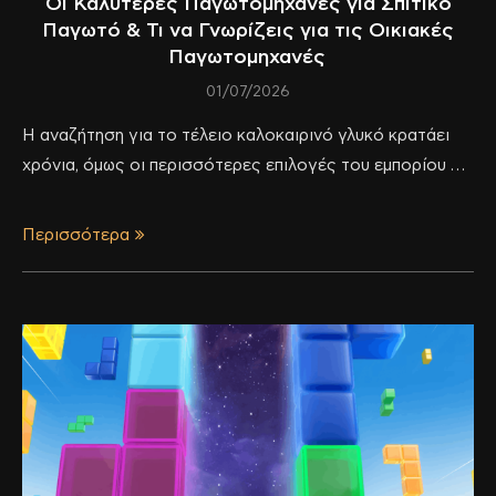
Οι Καλύτερες Παγωτομηχανές για Σπιτικό
Παγωτό & Τι να Γνωρίζεις για τις Οικιακές
Παγωτομηχανές
01/07/2026
Η αναζήτηση για το τέλειο καλοκαιρινό γλυκό κρατάει
χρόνια, όμως οι περισσότερες επιλογές του εμπορίου …
Περισσότερα