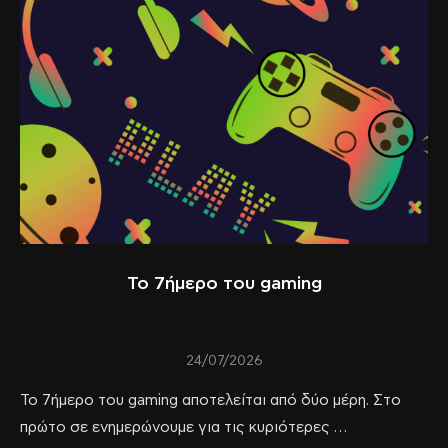
Το 7ήμερο του gaming
24/07/2026
Το 7ήμερο του gaming αποτελείται από δύο μέρη. Στο
πρώτο σε ενημερώνουμε για τις κυριότερες …