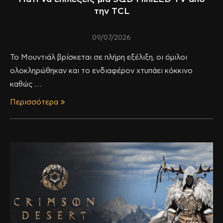
την TCL
09/07/2026
Το Μουντιάλ βρίσκεται σε πλήρη εξέλιξη, οι όμιλοι
ολοκληρώθηκαν και το ενδιαφέρον χτυπάει κόκκινο
καθώς …
Περισσότερα