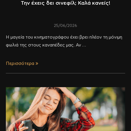
Την έχεις δει σινεφίλ; Καλά κανείς!
25/06/2026
Η μαγεία του κινηματογράφου έχει βρει πλέον τη μόνιμη
φωλιά της στους καναπέδες μας. Αν …
Περισσότερα