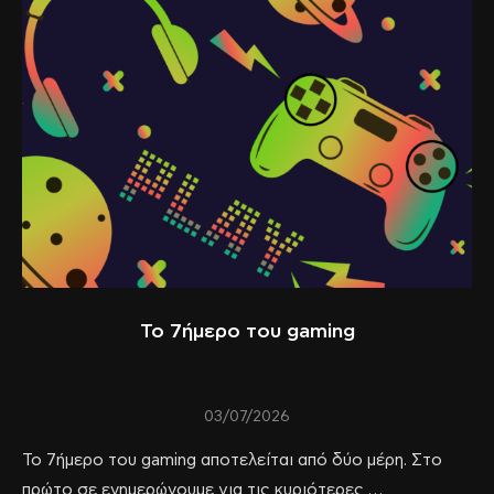
Το 7ήμερο του gaming
03/07/2026
Το 7ήμερο του gaming αποτελείται από δύο μέρη. Στο
πρώτο σε ενημερώνουμε για τις κυριότερες …