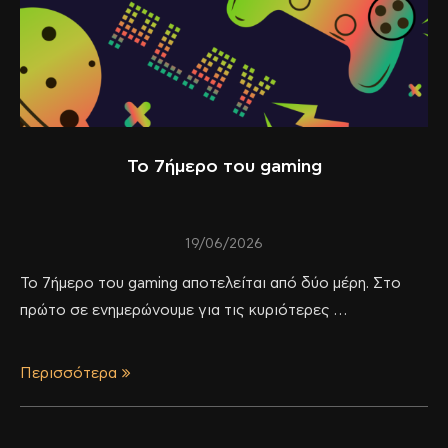
Το 7ήμερο του gaming
19/06/2026
Το 7ήμερο του gaming αποτελείται από δύο μέρη. Στο
πρώτο σε ενημερώνουμε για τις κυριότερες …
Περισσότερα