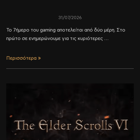
31/07/2026
Το 7ήμερο του gaming αποτελείται από δύο μέρη. Στο
πρώτο σε ενημερώνουμε για τις κυριότερες …
Περισσότερα