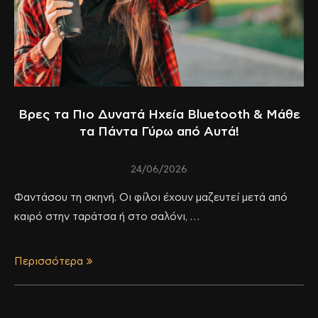
Βρες τα Πιο Δυνατά Ηχεία Bluetooth & Μάθε
τα Πάντα Γύρω από Αυτά!
24/06/2026
Φαντάσου τη σκηνή. Οι φίλοι έχουν μαζευτεί μετά από
καιρό στην ταράτσα ή στο σαλόνι, …
Περισσότερα