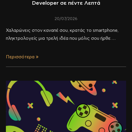
Developer σε πέντε Λεπτά
20/07/2026
Χαλαρώνεις στον καναπέ σου, κρατάς το smartphone,
πληκτρολογείς μια τρελή ιδέα που μόλις σου ήρθε …
Περισσότερα