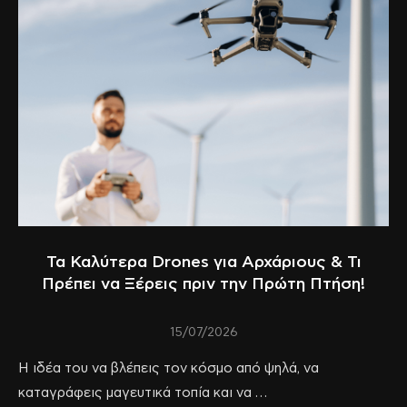
Τα Καλύτερα Drones για Αρχάριους & Τι
Πρέπει να Ξέρεις πριν την Πρώτη Πτήση!
15/07/2026
Η ιδέα του να βλέπεις τον κόσμο από ψηλά, να
καταγράφεις μαγευτικά τοπία και να …