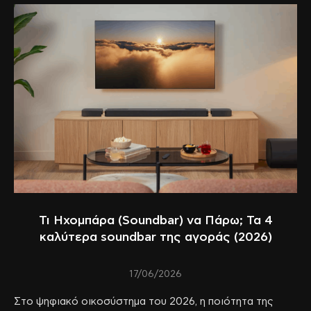
Τι Ηχομπάρα (Soundbar) να Πάρω; Τα 4
καλύτερα soundbar της αγοράς (2026)
17/06/2026
Στο ψηφιακό οικοσύστημα του 2026, η ποιότητα της