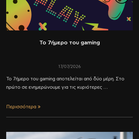
Το 7ήμερο του gaming
17/07/2026
Το 7ήμερο του gaming αποτελείται από δύο μέρη. Στο
πρώτο σε ενημερώνουμε για τις κυριότερες …
Περισσότερα