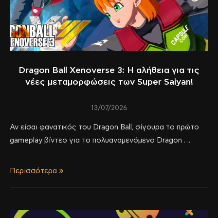
Dragon Ball Xenoverse 3: Η αλήθεια για τις
νέες μεταμορφώσεις των Super Saiyan!
13/07/2026
Αν είσαι φανατικός του Dragon Ball, σίγουρα το πρώτο
gameplay βίντεο για το πολυαναμενόμενο Dragon …
Περισσότερα