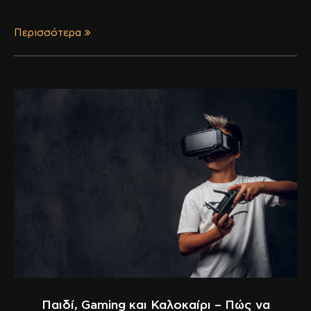
Περισσότερα
Παιδί, Gaming και Καλοκαίρι – Πώς να