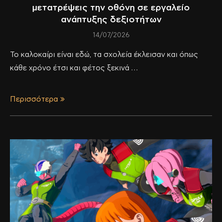
μετατρέψεις την οθόνη σε εργαλείο
ανάπτυξης δεξιοτήτων
14/07/2026
Το καλοκαίρι είναι εδώ, τα σχολεία έκλεισαν και όπως
κάθε χρόνο έτσι και φέτος ξεκινά …
Περισσότερα