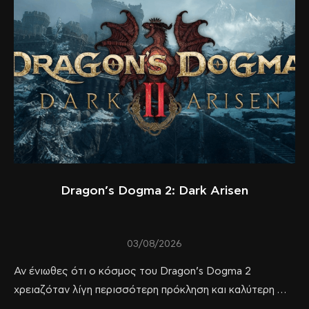
Dragon’s Dogma 2: Dark Arisen
03/08/2026
Αν ένιωθες ότι ο κόσμος του Dragon’s Dogma 2
χρειαζόταν λίγη περισσότερη πρόκληση και καλύτερη …