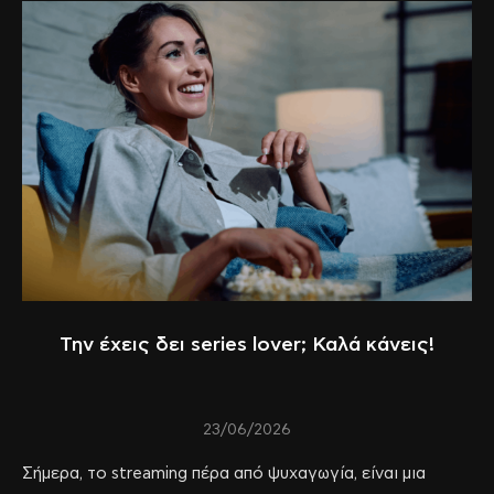
Την έχεις δει series lover; Καλά κάνεις!
23/06/2026
Σήμερα, το streaming πέρα από ψυχαγωγία, είναι μια