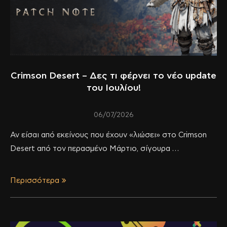
Crimson Desert – Δες τι φέρνει το νέο update
του Ιουλίου!
06/07/2026
Αν είσαι από εκείνους που έχουν «λιώσει» στο Crimson
Desert από τον περασμένο Μάρτιο, σίγουρα …
Περισσότερα