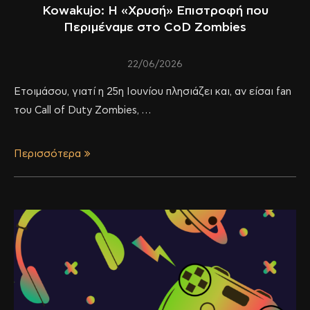
Kowakujo: Η «Χρυσή» Επιστροφή που
Περιμέναμε στο CoD Zombies
22/06/2026
Ετοιμάσου, γιατί η 25η Ιουνίου πλησιάζει και, αν είσαι fan
του Call of Duty Zombies, …
Περισσότερα