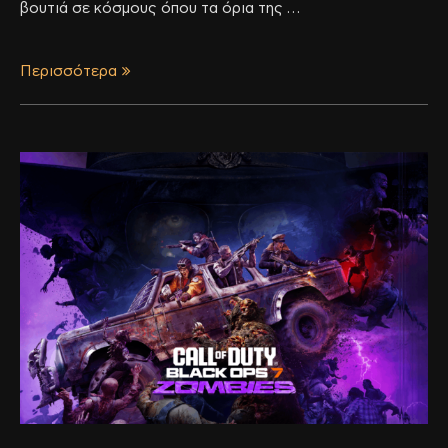
βουτιά σε κόσμους όπου τα όρια της …
Περισσότερα