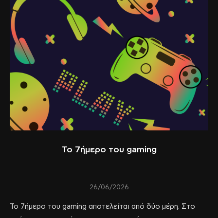
Το 7ήμερο του gaming
26/06/2026
Το 7ήμερο του gaming αποτελείται από δύο μέρη. Στο