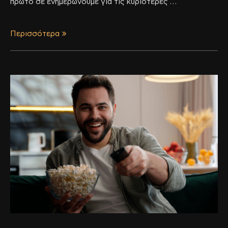
πρώτο σε ενημερώνουμε για τις κυριότερες …
Περισσότερα