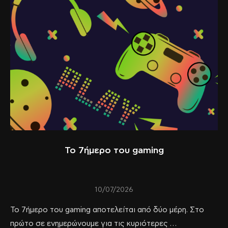
Το 7ήμερο του gaming
10/07/2026
Το 7ήμερο του gaming αποτελείται από δύο μέρη. Στο
πρώτο σε ενημερώνουμε για τις κυριότερες …