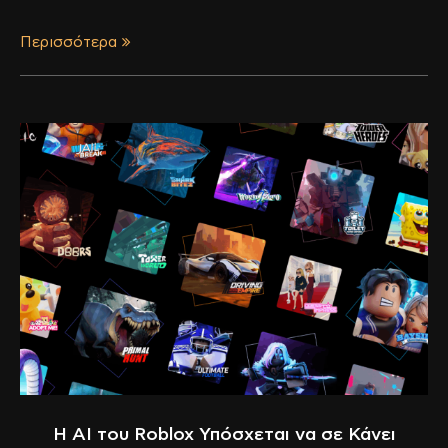
Περισσότερα
Η AI του Roblox Υπόσχεται να σε Κάνει