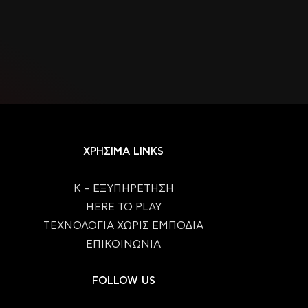
ΧΡΗΣΙΜΑ LINKS
Κ – ΕΞΥΠΗΡΕΤΗΣΗ
HERE TO PLAY
ΤΕΧΝΟΛΟΓΙΑ ΧΩΡΙΣ ΕΜΠΟΔΙΑ
ΕΠΙΚΟΙΝΩΝΙΑ
FOLLOW US