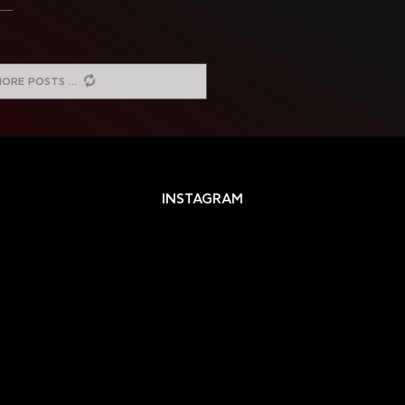
MORE POSTS
INSTAGRAM