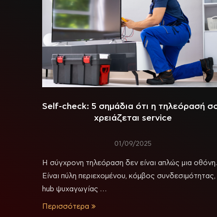
Self-check: 5 σημάδια ότι η τηλεόρασή σ
χρειάζεται service
01/09/2025
Η σύγχρονη τηλεόραση δεν είναι απλώς μια οθόνη.
Είναι πύλη περιεχομένου, κόμβος συνδεσιμότητας,
hub ψυχαγωγίας …
Περισσότερα