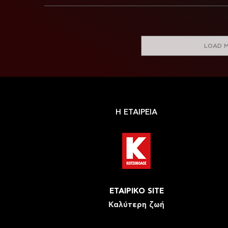
LOAD 
Η ΕΤΑΙΡΕΙΑ
ΕΤΑΙΡΙΚΟ SITE
Καλύτερη ζωή