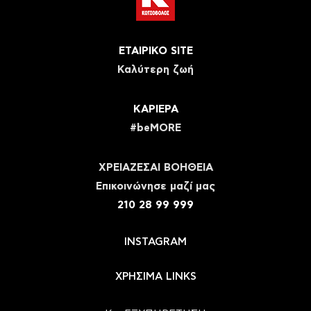
ΕΤΑΙΡΙΚΟ SITE
Καλύτερη ζωή
ΚΑΡΙΕΡΑ
#beMORE
ΧΡΕΙΑΖΕΣΑΙ ΒΟΗΘΕΙΑ
Eπικοινώνησε μαζί μας
210 28 99 999
INSTAGRAM
ΧΡΗΣΙΜΑ LINKS