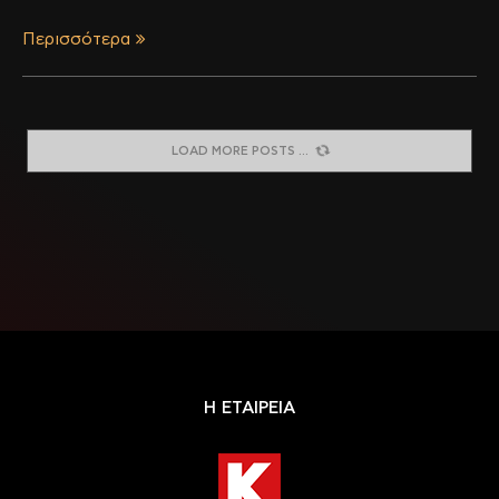
Περισσότερα
LOAD MORE POSTS
Η ΕΤΑΙΡΕΙΑ