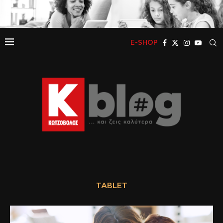
E-SHOP
TABLET