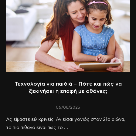
Τεχνολογία για παιδιά – Πότε και πώς να
ξεκινήσει η επαφή με οθόνες;
06/08/2025
Ας είμαστε ειλικρινείς. Αν είσαι γονιός στον 21ο αιώνα,
το πιο πιθανό είναι πως το …