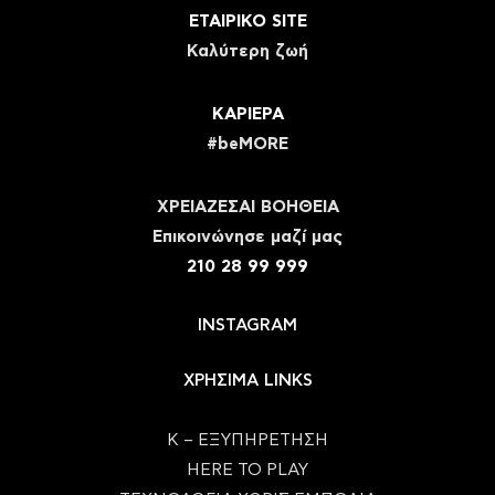
ΕΤΑΙΡΙΚΟ SITE
Καλύτερη ζωή
ΚΑΡΙΕΡΑ
#beMORE
ΧΡΕΙΑΖΕΣΑΙ ΒΟΗΘΕΙΑ
Eπικοινώνησε μαζί μας
210 28 99 999
INSTAGRAM
ΧΡΗΣΙΜΑ LINKS
Κ – ΕΞΥΠΗΡΕΤΗΣΗ
HERE TO PLAY