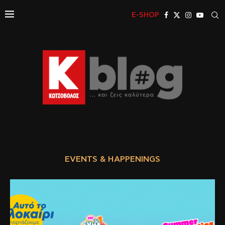
E-SHOP
EVENTS & HAPPENINGS