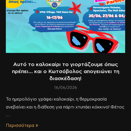
Αυτό το καλοκαίρι το γιορτάζουμε όπως
πρέπει… και ο Κωτσόβολος απογειώνει τη
διασκέδαση!
16/06/2026
Το ημερολόγιο γράφει καλοκαίρι, η θερμοκρασία
ανεβαίνει και η διάθεση για πάρτι χτυπάει κόκκινο! Φέτος
…
Περισσότερα