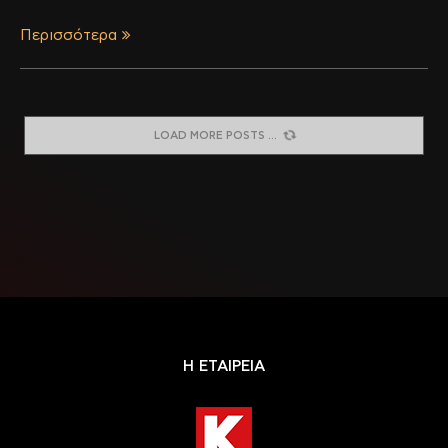
Περισσότερα
LOAD MORE POSTS
Η ΕΤΑΙΡΕΙΑ