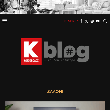
E-SHOP
ΣΑΛΌΝΙ