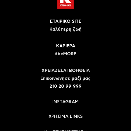
ΕΤΑΙΡΙΚΟ SITE
Καλύτερη ζωή
ΚΑΡΙΕΡΑ
#beMORE
ΧΡΕΙΑΖΕΣΑΙ ΒΟΗΘΕΙΑ
Eπικοινώνησε μαζί μας
210 28 99 999
INSTAGRAM
ΧΡΗΣΙΜΑ LINKS