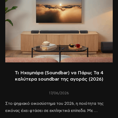
Τι Ηχομπάρα (Soundbar) να Πάρω; Τα 4
καλύτερα soundbar της αγοράς (2026)
17/06/2026
Στο ψηφιακό οικοσύστημα του 2026, η ποιότητα της
εικόνας έχει φτάσει σε εκπληκτικά επίπεδα. Με …