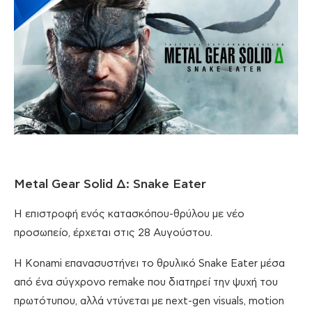
Metal Gear Solid Δ: Snake Eater
Η επιστροφή ενός κατασκόπου-θρύλου με νέο
προσωπείο, έρχεται στις 28 Αυγούστου.
Η Konami επανασυστήνει το θρυλικό Snake Eater μέσα
από ένα σύγχρονο remake που διατηρεί την ψυχή του
πρωτότυπου, αλλά ντύνεται με next-gen visuals, motion