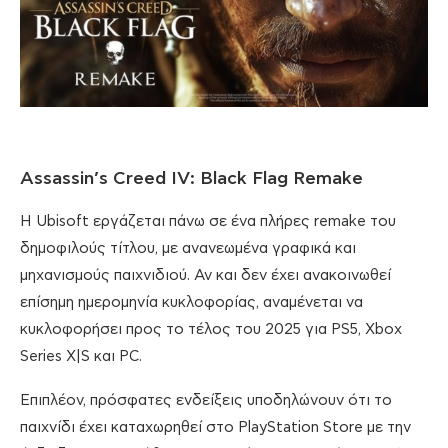
Assassin’s Creed IV: Black Flag Remake
Η Ubisoft εργάζεται πάνω σε ένα πλήρες remake του
δημοφιλούς τίτλου, με ανανεωμένα γραφικά και
μηχανισμούς παιχνιδιού. Αν και δεν έχει ανακοινωθεί
επίσημη ημερομηνία κυκλοφορίας, αναμένεται να
κυκλοφορήσει προς το τέλος του 2025 για PS5, Xbox
Series X|S και PC.
Επιπλέον, πρόσφατες ενδείξεις υποδηλώνουν ότι το
παιχνίδι έχει καταχωρηθεί στο PlayStation Store με την