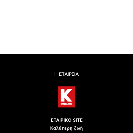
Η ΕΤΑΙΡΕΙΑ
ΕΤΑΙΡΙΚΟ SITE
Καλύτερη ζωή