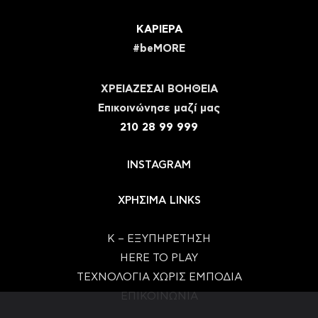
ΚΑΡΙΕΡΑ
#beMORE
ΧΡΕΙΑΖΕΣΑΙ ΒΟΗΘΕΙΑ
Eπικοινώνησε μαζί μας
210 28 99 999
INSTAGRAM
ΧΡΗΣΙΜΑ LINKS
Κ – ΕΞΥΠΗΡΕΤΗΣΗ
HERE TO PLAY
ΤΕΧΝΟΛΟΓΙΑ ΧΩΡΙΣ ΕΜΠΟΔΙΑ
ΕΠΙΚΟΙΝΩΝΙΑ