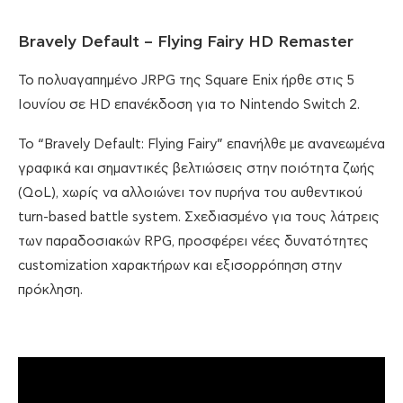
Bravely Default – Flying Fairy HD Remaster
Το πολυαγαπημένο JRPG της Square Enix ήρθε στις 5
Ιουνίου σε HD επανέκδοση για το Nintendo Switch 2.
Το “Bravely Default: Flying Fairy” επανήλθε με ανανεωμένα
γραφικά και σημαντικές βελτιώσεις στην ποιότητα ζωής
(QoL), χωρίς να αλλοιώνει τον πυρήνα του αυθεντικού
turn-based battle system. Σχεδιασμένο για τους λάτρεις
των παραδοσιακών RPG, προσφέρει νέες δυνατότητες
customization χαρακτήρων και εξισορρόπηση στην
πρόκληση.