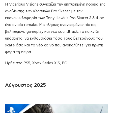
Η Vicarious Visions συνεχίζει την επιτυχημένη πορεία της
αναβίωσης των κλασικών Pro Skater, με την
επανακυκλοφορία των Tony Hawk’s Pro Skater 3 & 4 σε
ένα ενιαίο remake. Με πλήρως ανανεωμένες πίστες,
βελτιωμένο gameplay και νέο soundtrack, το παιχνίδι
υπόσχεται να ενθουσιάσει τόσο τους βετεράνους του
skate όσο και το νέο κοινό που ανακαλύπτει για πρώτη
φορά τη σειρά.
Ήρθε στα PS5, Xbox Series X|S, PC.
Αύγουστος 2025