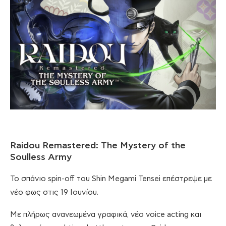
Raidou Remastered: The Mystery of the
Soulless Army
Το σπάνιο spin-off του Shin Megami Tensei επέστρεψε με
νέο φως στις 19 Ιουνίου.
Με πλήρως ανανεωμένα γραφικά, νέο voice acting και