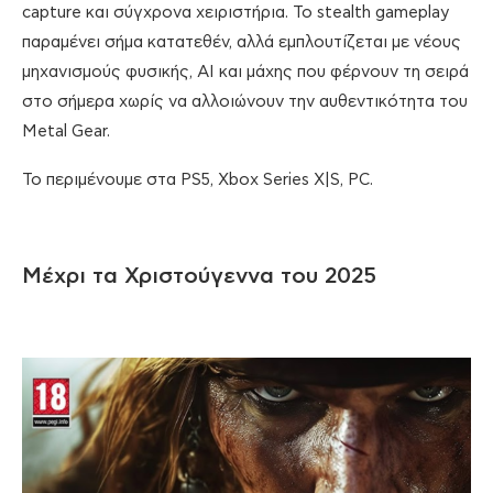
capture και σύγχρονα χειριστήρια. Το stealth gameplay
παραμένει σήμα κατατεθέν, αλλά εμπλουτίζεται με νέους
μηχανισμούς φυσικής, AI και μάχης που φέρνουν τη σειρά
στο σήμερα χωρίς να αλλοιώνουν την αυθεντικότητα του
Metal Gear.
Το περιμένουμε στα PS5, Xbox Series X|S, PC.
Μέχρι τα Χριστούγεννα του 2025