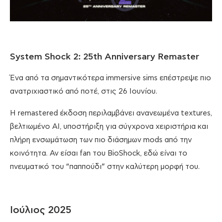
System Shock 2: 25th Anniversary Remaster
Ένα από τα σημαντικότερα immersive sims επέστρεψε πιο
ανατριχιαστικό από ποτέ, στις 26 Ιουνίου.
Η remastered έκδοση περιλαμβάνει ανανεωμένα textures,
βελτιωμένο AI, υποστήριξη για σύγχρονα χειριστήρια και
πλήρη ενσωμάτωση των πιο διάσημων mods από την
κοινότητα. Αν είσαι fan του BioShock, εδώ είναι το
πνευματικό του “παππούδι” στην καλύτερη μορφή του.
Ιούλιος 2025