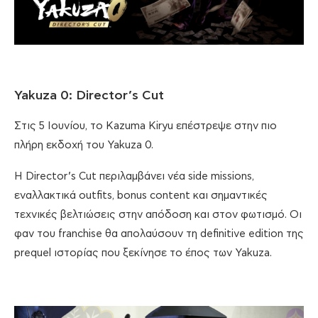
Yakuza 0: Director’s Cut
Στις 5 Ιουνίου, το Kazuma Kiryu επέστρεψε στην πιο
πλήρη εκδοχή του Yakuza 0.
Η Director’s Cut περιλαμβάνει νέα side missions,
εναλλακτικά outfits, bonus content και σημαντικές
τεχνικές βελτιώσεις στην απόδοση και στον φωτισμό. Οι
φαν του franchise θα απολαύσουν τη definitive edition της
prequel ιστορίας που ξεκίνησε το έπος των Yakuza.