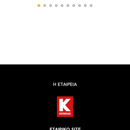
Η ΕΤΑΙΡΕΙΑ
ΕΤΑΙΡΙΚΟ SITE