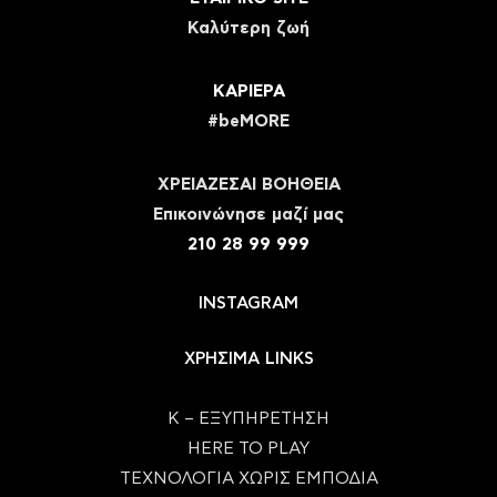
Καλύτερη ζωή
ΚΑΡΙΕΡΑ
#beMORE
ΧΡΕΙΑΖΕΣΑΙ ΒΟΗΘΕΙΑ
Eπικοινώνησε μαζί μας
210 28 99 999
INSTAGRAM
ΧΡΗΣΙΜΑ LINKS
Κ – ΕΞΥΠΗΡΕΤΗΣΗ
HERE TO PLAY
ΤΕΧΝΟΛΟΓΙΑ ΧΩΡΙΣ ΕΜΠΟΔΙΑ