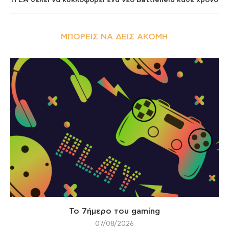
ΜΠΟΡΕΊΣ ΝΑ ΔΕΙΣ ΑΚΌΜΗ
Το 7ήμερο του gaming
07/08/2026