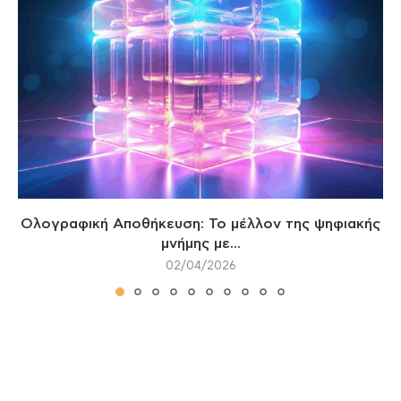
Ολογραφική Αποθήκευση: Το μέλλον της ψηφιακής
μνήμης με...
02/04/2026