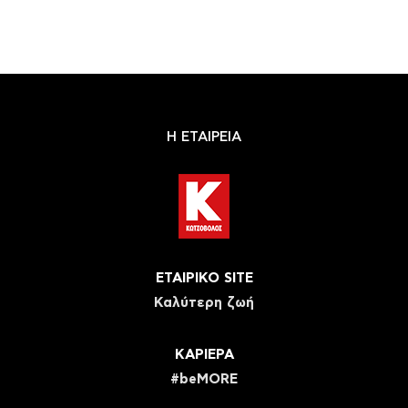
Η ΕΤΑΙΡΕΙΑ
ΕΤΑΙΡΙΚΟ SITE
Καλύτερη ζωή
ΚΑΡΙΕΡΑ
#beMORE