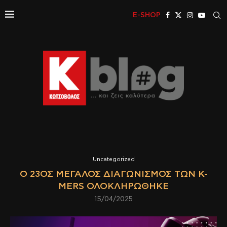
E-SHOP
Uncategorized
Ο 23ΟΣ ΜΕΓΆΛΟΣ ΔΙΑΓΩΝΙΣΜΌΣ ΤΩΝ K-
MERS ΟΛΟΚΛΗΡΏΘΗΚΕ
15/04/2025