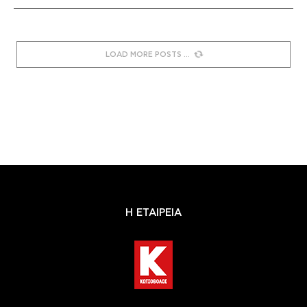
LOAD MORE POSTS
Η ΕΤΑΙΡΕΙΑ