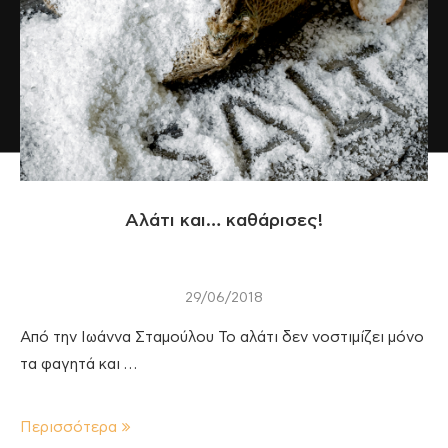
Αλάτι και… καθάρισες!
29/06/2018
Από την Ιωάννα Σταμούλου Το αλάτι δεν νοστιμίζει μόνο
τα φαγητά και …
Περισσότερα