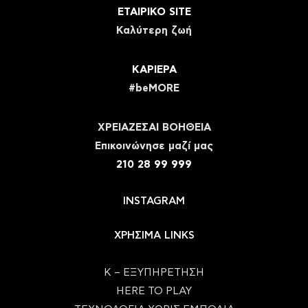
ΕΤΑΙΡΙΚΟ SITE
Καλύτερη ζωή
ΚΑΡΙΕΡΑ
#beMORE
ΧΡΕΙΑΖΕΣΑΙ ΒΟΗΘΕΙΑ
Eπικοινώνησε μαζί μας
210 28 99 999
INSTAGRAM
ΧΡΗΣΙΜΑ LINKS
Κ – ΕΞΥΠΗΡΕΤΗΣΗ
HERE TO PLAY