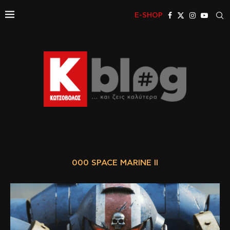
E-SHOP
000 SPACE MARINE II