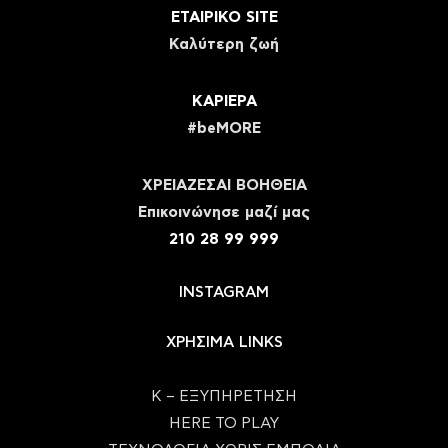
ΕΤΑΙΡΙΚΟ SITE
Καλύτερη ζωή
ΚΑΡΙΕΡΑ
#beMORE
ΧΡΕΙΑΖΕΣΑΙ ΒΟΗΘΕΙΑ
Eπικοινώνησε μαζί μας
210 28 99 999
INSTAGRAM
ΧΡΗΣΙΜΑ LINKS
Κ – ΕΞΥΠΗΡΕΤΗΣΗ
HERE TO PLAY