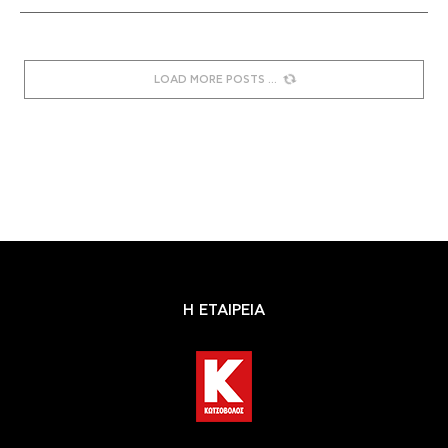
LOAD MORE POSTS
Η ΕΤΑΙΡΕΙΑ