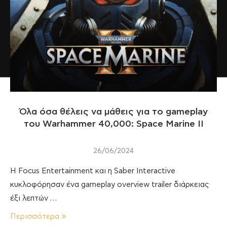
Όλα όσα θέλεις να μάθεις για το gameplay
του Warhammer 40,000: Space Marine II
26/06/2024
Η Focus Entertainment και η Saber Interactive
κυκλοφόρησαν ένα gameplay overview trailer διάρκειας
έξι λεπτών …
Περισσότερα