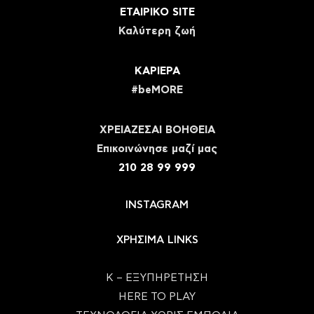
ΕΤΑΙΡΙΚΟ SITE
Καλύτερη ζωή
ΚΑΡΙΕΡΑ
#beMORE
ΧΡΕΙΑΖΕΣΑΙ ΒΟΗΘΕΙΑ
Eπικοινώνησε μαζί μας
210 28 99 999
INSTAGRAM
ΧΡΗΣΙΜΑ LINKS
Κ – ΕΞΥΠΗΡΕΤΗΣΗ
HERE TO PLAY