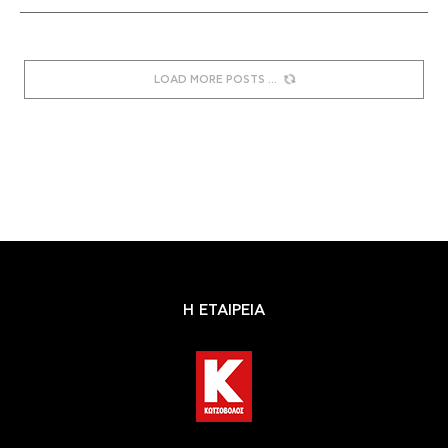
LOAD MORE POSTS
Η ΕΤΑΙΡΕΙΑ