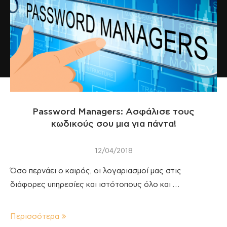
Password Managers: Ασφάλισε τους
κωδικούς σου μια για πάντα!
12/04/2018
Όσο περνάει ο καιρός, οι λογαριασμοί μας στις
διάφορες υπηρεσίες και ιστότοπους όλο και …
Περισσότερα