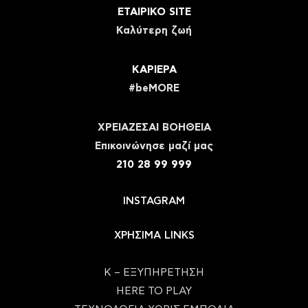
ΕΤΑΙΡΙΚΟ SITE
Καλύτερη ζωή
ΚΑΡΙΕΡΑ
#beMORE
ΧΡΕΙΑΖΕΣΑΙ ΒΟΗΘΕΙΑ
Eπικοινώνησε μαζί μας
210 28 99 999
INSTAGRAM
ΧΡΗΣΙΜΑ LINKS
Κ – ΕΞΥΠΗΡΕΤΗΣΗ
HERE TO PLAY