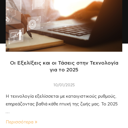
Οι Εξελίξεις και οι Τάσεις στην Τεχνολογία
για το 2025
10/01/2025
Η τεχνολογία εξελίσσεται με καταιγιστικούς ρυθμούς,
επηρεάζοντας βαθιά κάθε πτυχή της ζωής μας. Το 2025
…
Περισσότερα