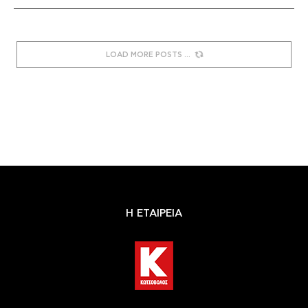
LOAD MORE POSTS
Η ΕΤΑΙΡΕΙΑ