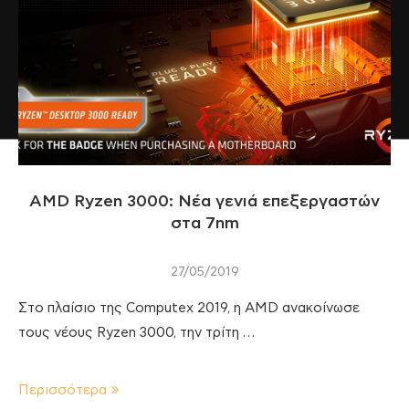
AMD Ryzen 3000: Νέα γενιά επεξεργαστών
στα 7nm
27/05/2019
Στο πλαίσιο της Computex 2019, η AMD ανακοίνωσε
τους νέους Ryzen 3000, την τρίτη …
Περισσότερα