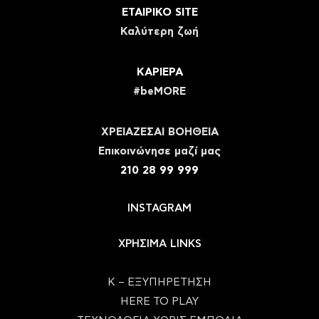
ΕΤΑΙΡΙΚΟ SITE
Καλύτερη ζωή
ΚΑΡΙΕΡΑ
#beMORE
ΧΡΕΙΑΖΕΣΑΙ ΒΟΗΘΕΙΑ
Eπικοινώνησε μαζί μας
210 28 99 999
INSTAGRAM
ΧΡΗΣΙΜΑ LINKS
Κ – ΕΞΥΠΗΡΕΤΗΣΗ
HERE TO PLAY