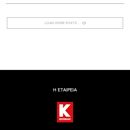
LOAD MORE POSTS
Η ΕΤΑΙΡΕΙΑ