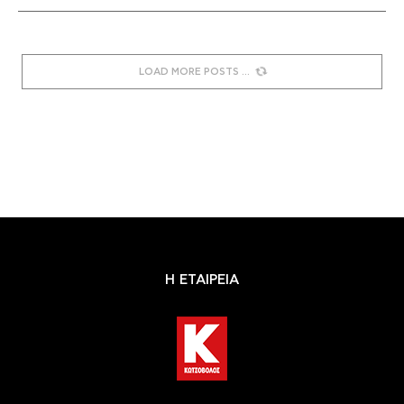
LOAD MORE POSTS
Η ΕΤΑΙΡΕΙΑ