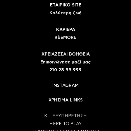
ΕΤΑΙΡΙΚΟ SITE
Καλύτερη ζωή
ΚΑΡΙΕΡΑ
#beMORE
ΧΡΕΙΑΖΕΣΑΙ ΒΟΗΘΕΙΑ
Eπικοινώνησε μαζί μας
210 28 99 999
INSTAGRAM
ΧΡΗΣΙΜΑ LINKS
Κ – ΕΞΥΠΗΡΕΤΗΣΗ
HERE TO PLAY