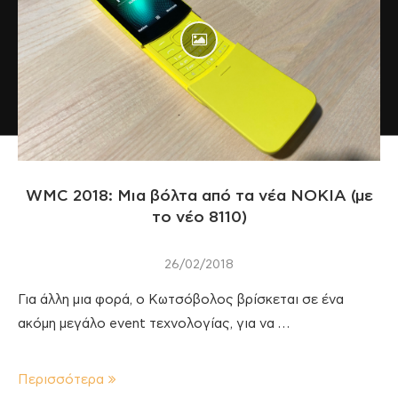
WMC 2018: Μια βόλτα από τα νέα ΝΟΚΙΑ (με
το νέο 8110)
26/02/2018
Για άλλη μια φορά, ο Κωτσόβολος βρίσκεται σε ένα
ακόμη μεγάλο event τεχνολογίας, για να …
Περισσότερα