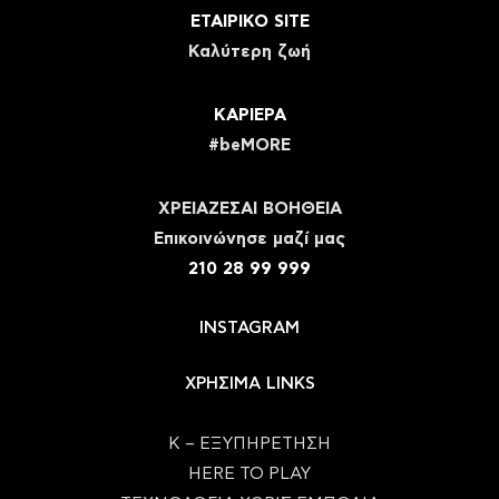
ΕΤΑΙΡΙΚΟ SITE
Καλύτερη ζωή
ΚΑΡΙΕΡΑ
#beMORE
ΧΡΕΙΑΖΕΣΑΙ ΒΟΗΘΕΙΑ
Eπικοινώνησε μαζί μας
210 28 99 999
INSTAGRAM
ΧΡΗΣΙΜΑ LINKS
Κ – ΕΞΥΠΗΡΕΤΗΣΗ
HERE TO PLAY