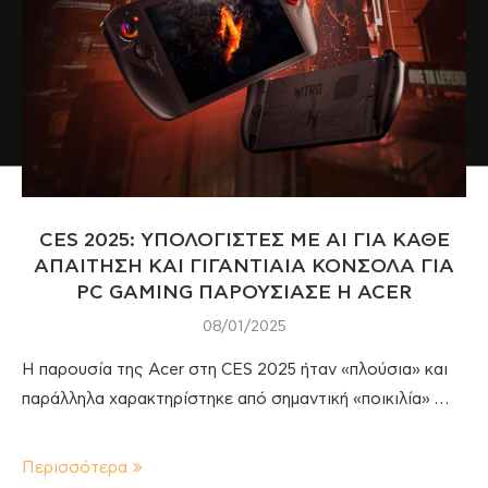
CES 2025: ΥΠΟΛΟΓΙΣΤΕΣ ΜΕ ΑΙ ΓΙΑ ΚΑΘΕ
ΑΠΑΙΤΗΣΗ ΚΑΙ ΓΙΓΑΝΤΙΑΙΑ ΚΟΝΣΟΛΑ ΓΙΑ
PC GAMING ΠΑΡΟΥΣΙΑΣΕ Η ACER
08/01/2025
Η παρουσία της Acer στη CES 2025 ήταν «πλούσια» και
παράλληλα χαρακτηρίστηκε από σημαντική «ποικιλία» …
Περισσότερα