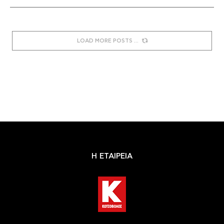
LOAD MORE POSTS
Η ΕΤΑΙΡΕΙΑ