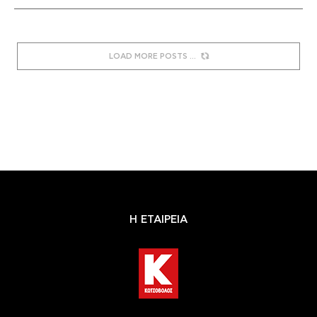
LOAD MORE POSTS
Η ΕΤΑΙΡΕΙΑ