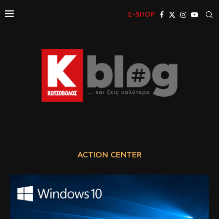
E-SHOP
ACTION CENTER