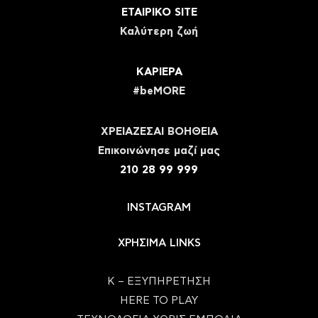
ΕΤΑΙΡΙΚΟ SITE
Καλύτερη ζωή
ΚΑΡΙΕΡΑ
#beMORE
ΧΡΕΙΑΖΕΣΑΙ ΒΟΗΘΕΙΑ
Eπικοινώνησε μαζί μας
210 28 99 999
INSTAGRAM
ΧΡΗΣΙΜΑ LINKS
Κ – ΕΞΥΠΗΡΕΤΗΣΗ
HERE TO PLAY