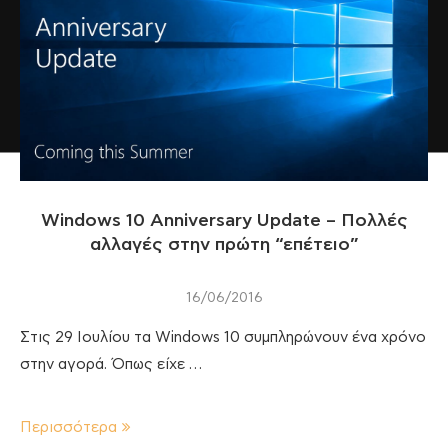
Windows 10 Anniversary Update – Πολλές
αλλαγές στην πρώτη “επέτειο”
16/06/2016
Στις 29 Ιουλίου τα Windows 10 συμπληρώνουν ένα χρόνο
στην αγορά. Όπως είχε …
Περισσότερα