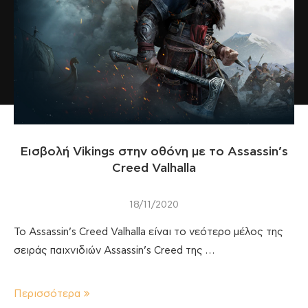
Εισβολή Vikings στην οθόνη με το Assassin’s
Creed Valhalla
18/11/2020
Το Assassin’s Creed Valhalla είναι το νεότερο μέλος της
σειράς παιχνιδιών Assassin’s Creed της …
Περισσότερα