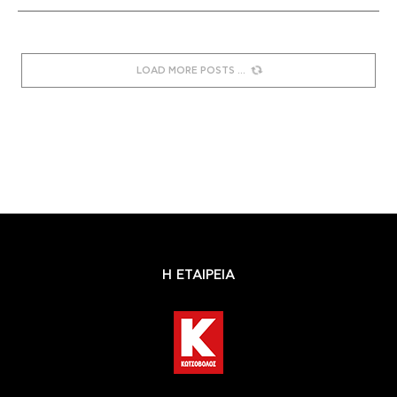
LOAD MORE POSTS
Η ΕΤΑΙΡΕΙΑ