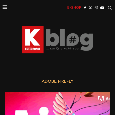
E-SHOP
ADOBE FIREFLY