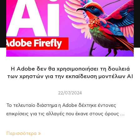
Η Adobe δεν θα χρησιμοποιήσει τη δουλειά
των χρηστών για την εκπαίδευση μοντέλων AI
22/07/2024
Το τελευταίο διάστημα η Adobe δέχτηκε έντονες
επικρίσεις για τις αλλαγές που έκανε στους όρους …
Περισσότερα