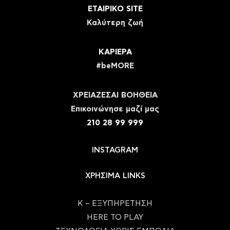
ΕΤΑΙΡΙΚΟ SITE
Καλύτερη ζωή
ΚΑΡΙΕΡΑ
#beMORE
ΧΡΕΙΑΖΕΣΑΙ ΒΟΗΘΕΙΑ
Eπικοινώνησε μαζί μας
210 28 99 999
INSTAGRAM
ΧΡΗΣΙΜΑ LINKS
Κ – ΕΞΥΠΗΡΕΤΗΣΗ
HERE TO PLAY