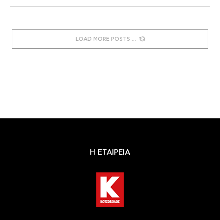
LOAD MORE POSTS
Η ΕΤΑΙΡΕΙΑ