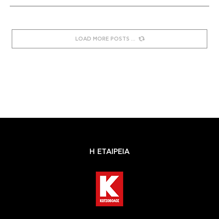
LOAD MORE POSTS
Η ΕΤΑΙΡΕΙΑ