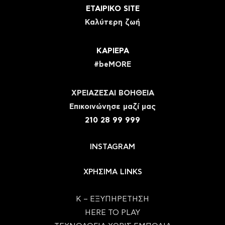
ΕΤΑΙΡΙΚΟ SITE
Καλύτερη ζωή
ΚΑΡΙΕΡΑ
#beMORE
ΧΡΕΙΑΖΕΣΑΙ ΒΟΗΘΕΙΑ
Eπικοινώνησε μαζί μας
210 28 99 999
INSTAGRAM
ΧΡΗΣΙΜΑ LINKS
Κ – ΕΞΥΠΗΡΕΤΗΣΗ
HERE TO PLAY