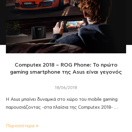
Computex 2018 – ROG Phone: Το πρώτο
gaming smartphone της Asus είναι γεγονός
18/06/2018
Η Asus μπαίνει δυναμικά στο χώρο του mobile gaming
παρουσιάζοντας -στα πλαίσια της Computex 2018- …
Περισσότερα