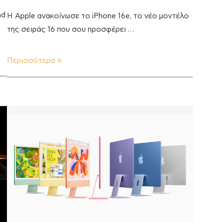
ad
Η Apple ανακοίνωσε το iPhone 16e, το νέο μοντέλο
της σειράς 16 που σου προσφέρει …
Περισσότερα