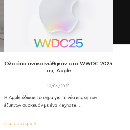
Όλα όσα ανακοινώθηκαν στο WWDC 2025
της Apple
10/06/2025
Η Apple έδωσε το σήμα για τη νέα εποχή των
έξυπνων συσκευών με ένα Keynote …
Περισσότερα