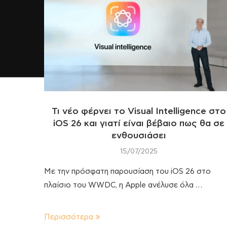
Τι νέο φέρνει το Visual Intelligence στο
iOS 26 και γιατί είναι βέβαιο πως θα σε
ενθουσιάσει
15/07/2025
Με την πρόσφατη παρουσίαση του iOS 26 στο
πλαίσιο του WWDC, η Apple ανέλυσε όλα …
Περισσότερα