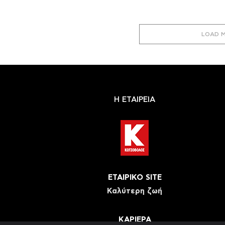
LOAD 
Η ΕΤΑΙΡΕΙΑ
ΕΤΑΙΡΙΚΟ SITE
Καλύτερη ζωή
ΚΑΡΙΕΡΑ