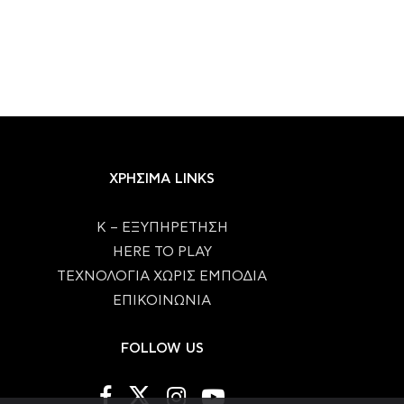
ΧΡΗΣΙΜΑ LINKS
Κ – ΕΞΥΠΗΡΕΤΗΣΗ
HERE TO PLAY
ΤΕΧΝΟΛΟΓΙΑ ΧΩΡΙΣ ΕΜΠΟΔΙΑ
ΕΠΙΚΟΙΝΩΝΙΑ
FOLLOW US