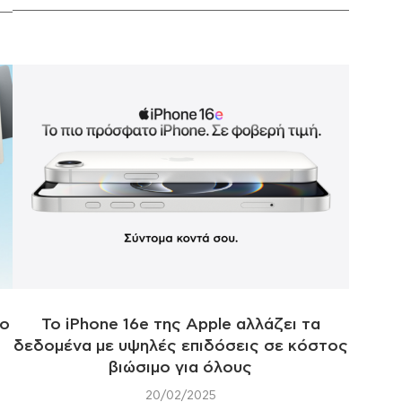
το
To iPhone 16e της Apple αλλάζει τα
δεδομένα με υψηλές επιδόσεις σε κόστος
βιώσιμο για όλους
20/02/2025