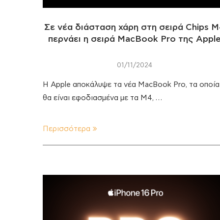
Σε νέα διάσταση χάρη στη σειρά Chips 
περνάει η σειρά MacBook Pro της Appl
01/11/2024
Η Apple αποκάλυψε τα νέα MacBook Pro, τα οποία
θα είναι εφοδιασμένα με τα M4, …
Περισσότερα