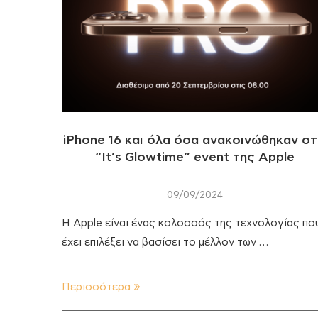
iPhone 16 και όλα όσα ανακοινώθηκαν σ
“It’s Glowtime” event της Apple
09/09/2024
H Apple είναι ένας κολοσσός της τεχνολογίας πο
έχει επιλέξει να βασίσει το μέλλον των …
Περισσότερα