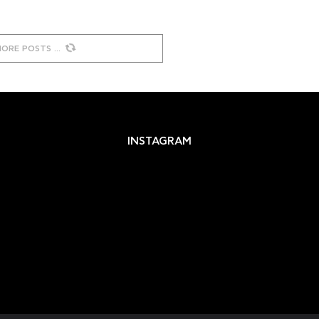
MORE POSTS
INSTAGRAM