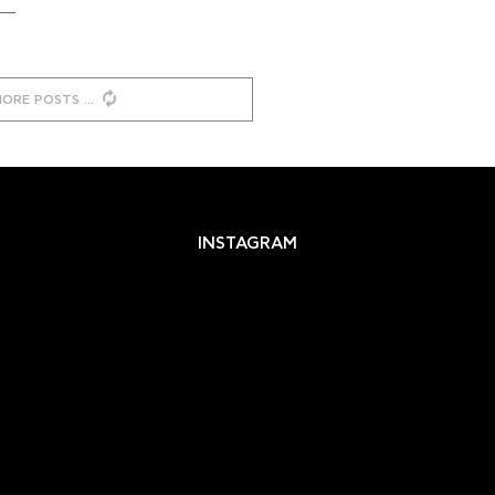
MORE POSTS
INSTAGRAM