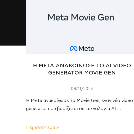
Η META ΑΝΑΚΟΙΝΩΣΕ ΤΟ AI VIDEO
GENERATOR MOVIE GEN
08/11/2024
Η Meta ανακοίνωσε το Movie Gen, έναν νέο video
generator που βασίζεται σε τεχνολογία AI …
Περισσότερα