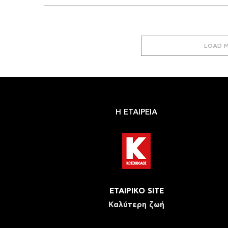
LOAD 
Η ΕΤΑΙΡΕΙΑ
ΕΤΑΙΡΙΚΟ SITE
Καλύτερη ζωή