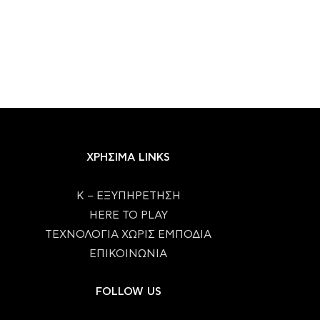
ΧΡΗΣΙΜΑ LINKS
Κ – ΕΞΥΠΗΡΕΤΗΣΗ
HERE TO PLAY
ΤΕΧΝΟΛΟΓΙΑ ΧΩΡΙΣ ΕΜΠΟΔΙΑ
ΕΠΙΚΟΙΝΩΝΙΑ
FOLLOW US