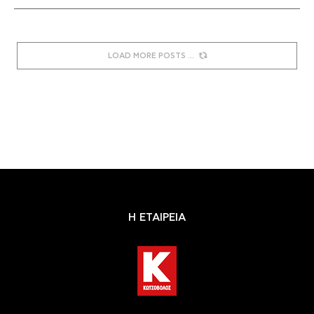
LOAD MORE POSTS
Η ΕΤΑΙΡΕΙΑ