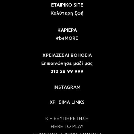
ΕΤΑΙΡΙΚΟ SITE
Καλύτερη ζωή
ΚΑΡΙΕΡΑ
#beMORE
ΧΡΕΙΑΖΕΣΑΙ ΒΟΗΘΕΙΑ
Eπικοινώνησε μαζί μας
210 28 99 999
INSTAGRAM
ΧΡΗΣΙΜΑ LINKS
Κ – ΕΞΥΠΗΡΕΤΗΣΗ
HERE TO PLAY