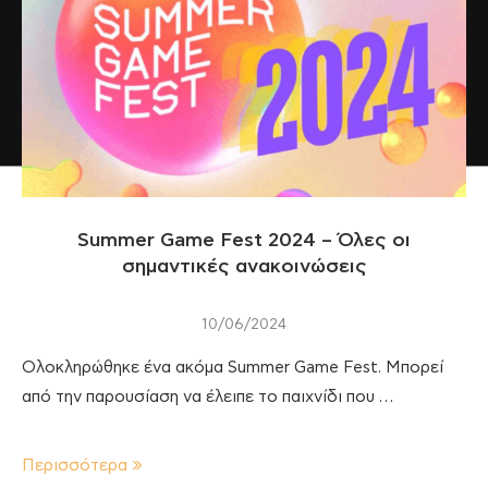
Summer Game Fest 2024 – Όλες οι
σημαντικές ανακοινώσεις
10/06/2024
Ολοκληρώθηκε ένα ακόμα Summer Game Fest. Μπορεί
από την παρουσίαση να έλειπε το παιχνίδι που …
Περισσότερα