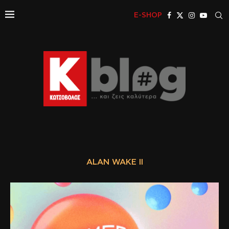
E-SHOP
ALAN WAKE II