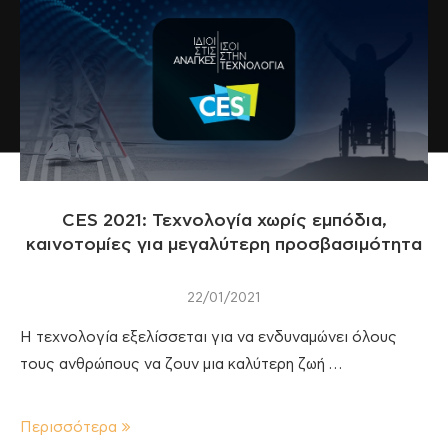
CES 2021: Τεχνολογία χωρίς εμπόδια,
καινοτομίες για μεγαλύτερη προσβασιμότητα
22/01/2021
Η τεχνολογία εξελίσσεται για να ενδυναμώνει όλους
τους ανθρώπους να ζουν μια καλύτερη ζωή …
Περισσότερα