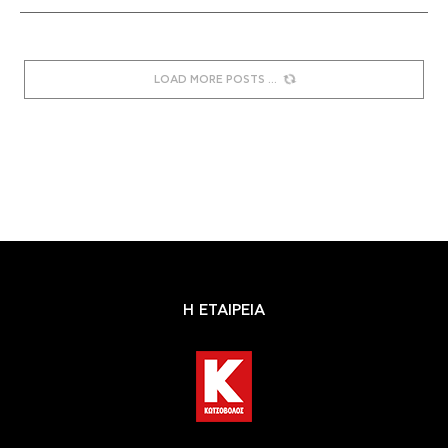
LOAD MORE POSTS
Η ΕΤΑΙΡΕΙΑ