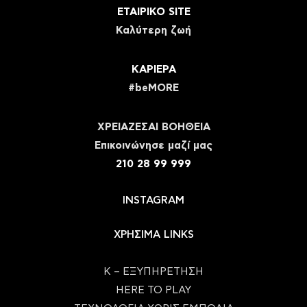
ΕΤΑΙΡΙΚΟ SITE
Καλύτερη ζωή
ΚΑΡΙΕΡΑ
#beMORE
ΧΡΕΙΑΖΕΣΑΙ ΒΟΗΘΕΙΑ
Eπικοινώνησε μαζί μας
210 28 99 999
INSTAGRAM
ΧΡΗΣΙΜΑ LINKS
Κ – ΕΞΥΠΗΡΕΤΗΣΗ
HERE TO PLAY