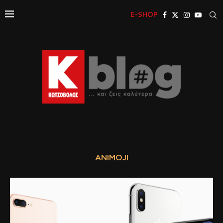
E-SHOP
ANIMOJI