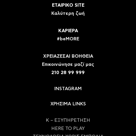
ΕΤΑΙΡΙΚΟ SITE
Καλύτερη ζωή
ΚΑΡΙΕΡΑ
#beMORE
ΧΡΕΙΑΖΕΣΑΙ ΒΟΗΘΕΙΑ
Eπικοινώνησε μαζί μας
210 28 99 999
INSTAGRAM
ΧΡΗΣΙΜΑ LINKS
Κ – ΕΞΥΠΗΡΕΤΗΣΗ
HERE TO PLAY