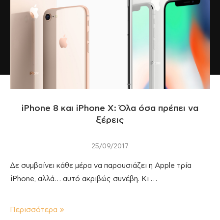
iPhone 8 και iPhone X: Όλα όσα πρέπει να
ξέρεις
25/09/2017
Δε συμβαίνει κάθε μέρα να παρουσιάζει η Apple τρία
iPhone, αλλά… αυτό ακριβώς συνέβη. Κι …
Περισσότερα