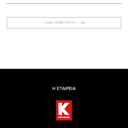
LOAD MORE POSTS
Η ΕΤΑΙΡΕΙΑ