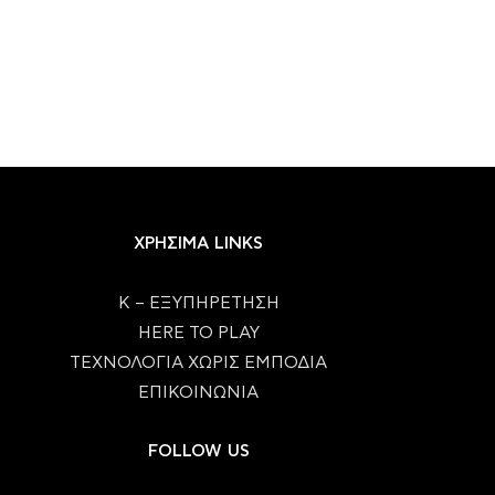
ΧΡΗΣΙΜΑ LINKS
Κ – ΕΞΥΠΗΡΕΤΗΣΗ
HERE TO PLAY
ΤΕΧΝΟΛΟΓΙΑ ΧΩΡΙΣ ΕΜΠΟΔΙΑ
ΕΠΙΚΟΙΝΩΝΙΑ
FOLLOW US