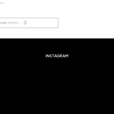
MORE POSTS
INSTAGRAM