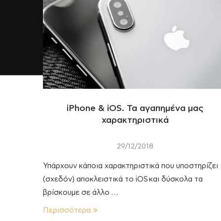
iPhone & iOS. Τα αγαπημένα μας
χαρακτηριστικά
29/12/2018
Υπάρχουν κάποια χαρακτηριστικά που υποστηρίζει
(σχεδόν) αποκλειστικά το iOS και δύσκολα τα
βρίσκουμε σε άλλο …
Περισσότερα