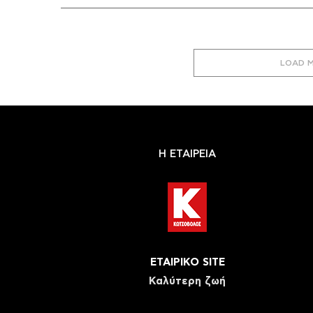
LOAD 
Η ΕΤΑΙΡΕΙΑ
ΕΤΑΙΡΙΚΟ SITE
Καλύτερη ζωή