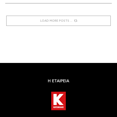
LOAD MORE POSTS
Η ΕΤΑΙΡΕΙΑ