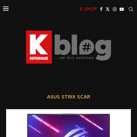
E-SHOP
ASUS STRIX SCAR