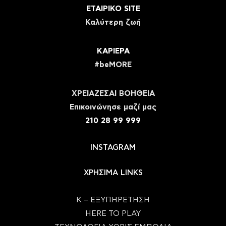
ΕΤΑΙΡΙΚΟ SITE
Καλύτερη ζωή
ΚΑΡΙΕΡΑ
#beMORE
ΧΡΕΙΑΖΕΣΑΙ ΒΟΗΘΕΙΑ
Eπικοινώνησε μαζί μας
210 28 99 999
INSTAGRAM
ΧΡΗΣΙΜΑ LINKS
Κ – ΕΞΥΠΗΡΕΤΗΣΗ
HERE TO PLAY