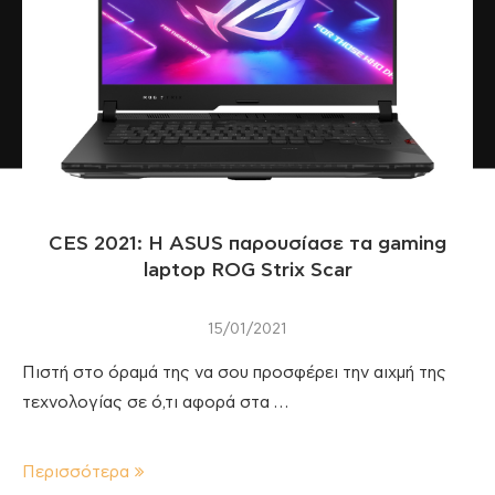
CES 2021: H ASUS παρουσίασε τα gaming
laptop ROG Strix Scar
15/01/2021
Πιστή στο όραμά της να σου προσφέρει την αιχμή της
τεχνολογίας σε ό,τι αφορά στα …
Περισσότερα