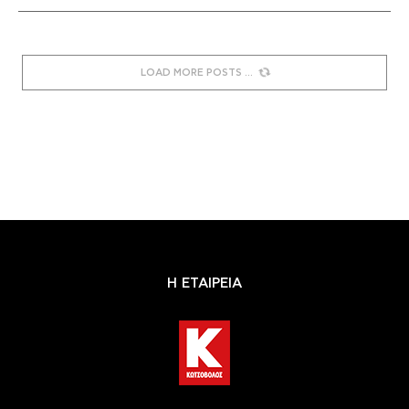
LOAD MORE POSTS
Η ΕΤΑΙΡΕΙΑ