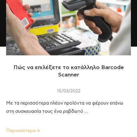
Πώς να επιλέξετε το κατάλληλο Barcode
Scanner
10/03/2022
Με τα περισσότερα πλέον προϊόντα να φέρουν επάνω
στη συσκευασία τους ένα ραβδωτό …
Περισσότερα