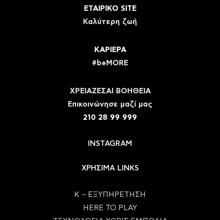
ΕΤΑΙΡΙΚΟ SITE
Καλύτερη ζωή
ΚΑΡΙΕΡΑ
#beMORE
ΧΡΕΙΑΖΕΣΑΙ ΒΟΗΘΕΙΑ
Eπικοινώνησε μαζί μας
210 28 99 999
INSTAGRAM
ΧΡΗΣΙΜΑ LINKS
Κ – ΕΞΥΠΗΡΕΤΗΣΗ
HERE TO PLAY