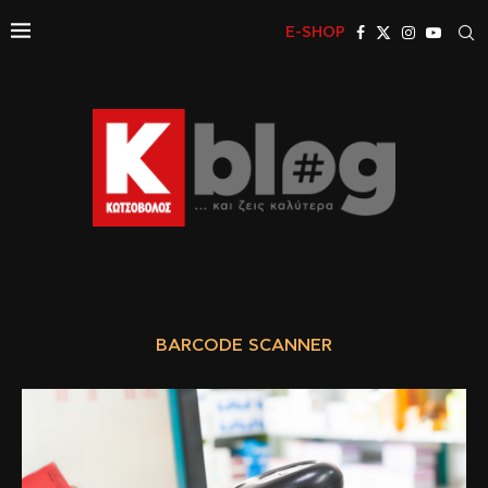
E-SHOP
BARCODE SCANNER