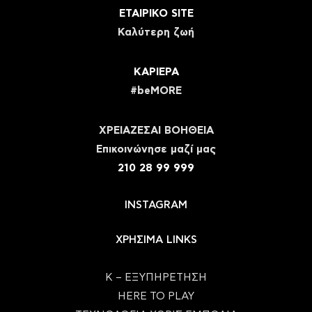
ΕΤΑΙΡΙΚΟ SITE
Καλύτερη ζωή
ΚΑΡΙΕΡΑ
#beMORE
ΧΡΕΙΑΖΕΣΑΙ ΒΟΗΘΕΙΑ
Eπικοινώνησε μαζί μας
210 28 99 999
INSTAGRAM
ΧΡΗΣΙΜΑ LINKS
Κ – ΕΞΥΠΗΡΕΤΗΣΗ
HERE TO PLAY