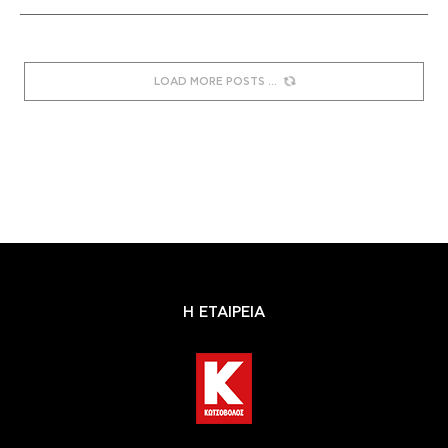
LOAD MORE POSTS
Η ΕΤΑΙΡΕΙΑ