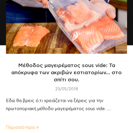
Μέθοδος μαγειρέματος sous vide: Τα
απόκρυφα των ακριβών εστιατορίων… στο
σπίτι σου.
23/05/2018
Εδώ θα βρεις ό,τι χρειάζεται να ξέρεις για την
πρωτοποριακή μέθοδο μαγειρέματος sous vide. …
Περισσότερα