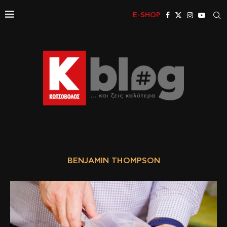
E-SHOP
BENJAMIN THOMPSON