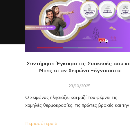
Συντήρησε Έγκαιρα τις Συσκευές σου κα
Μπες στον Χειμώνα Ξέγνοιαστα
23/10/2025
Ο χειμώνας πλησιάζει και μαζί του φέρνει τις
χαμηλές θερμοκρασίες, τις πρώτες βροχές και την
Περισσότερα