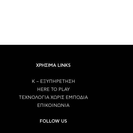
ΧΡΗΣΙΜΑ LINKS
Κ – ΕΞΥΠΗΡΕΤΗΣΗ
HERE TO PLAY
ΤΕΧΝΟΛΟΓΙΑ ΧΩΡΙΣ ΕΜΠΟΔΙΑ
ΕΠΙΚΟΙΝΩΝΙΑ
FOLLOW US