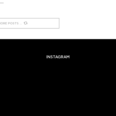
MORE POSTS
INSTAGRAM