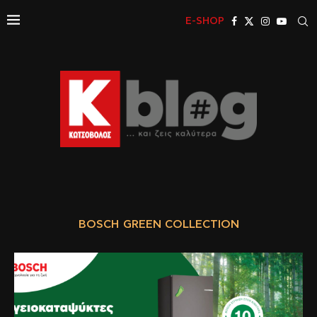
E-SHOP
BOSCH GREEN COLLECTION