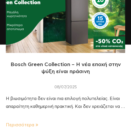
Bosch Green Collection – Η νέα εποχή στην
ψύξη είναι πράσινη
08/07/2025
Η βιωσιμότητα δεν είναι πια επιλογή πολυτελείας. Είναι
απαραίτητη καθημερινή πρακτική. Και δεν χρειάζεται να …
Περισσότερα