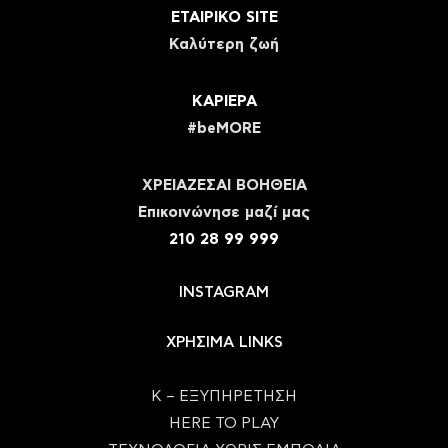
ΕΤΑΙΡΙΚΟ SITE
Καλύτερη ζωή
ΚΑΡΙΕΡΑ
#beMORE
ΧΡΕΙΑΖΕΣΑΙ ΒΟΗΘΕΙΑ
Eπικοινώνησε μαζί μας
210 28 99 999
INSTAGRAM
ΧΡΗΣΙΜΑ LINKS
Κ – ΕΞΥΠΗΡΕΤΗΣΗ
HERE TO PLAY