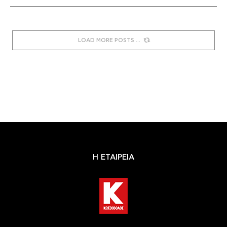
LOAD MORE POSTS
Η ΕΤΑΙΡΕΙΑ