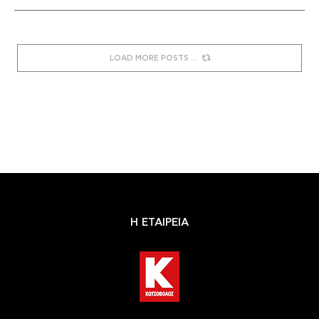
LOAD MORE POSTS
Η ΕΤΑΙΡΕΙΑ