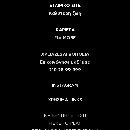
ΕΤΑΙΡΙΚΟ SITE
Καλύτερη ζωή
ΚΑΡΙΕΡΑ
#beMORE
ΧΡΕΙΑΖΕΣΑΙ ΒΟΗΘΕΙΑ
Eπικοινώνησε μαζί μας
210 28 99 999
INSTAGRAM
ΧΡΗΣΙΜΑ LINKS
Κ – ΕΞΥΠΗΡΕΤΗΣΗ
HERE TO PLAY