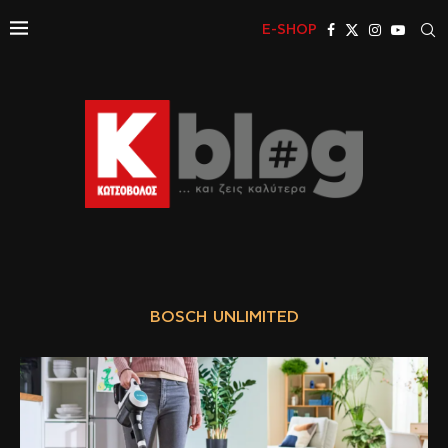
E-SHOP
BOSCH UNLIMITED