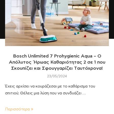
Bosch Unlimited 7 Prohygienic Aqua – Ο
Απόλυτος Ήρωας Καθαριότητας 2 σε 1 που
Σκουπίζει και Σφουγγαρίζει Tαυτόχρονα!
23/05/2024
Έχεις αρχίσει να κουράζεσαι με το καθάρισμα του
σπιτιού; Θέλεις μια λύση που να συνδυάζει …
Περισσότερα