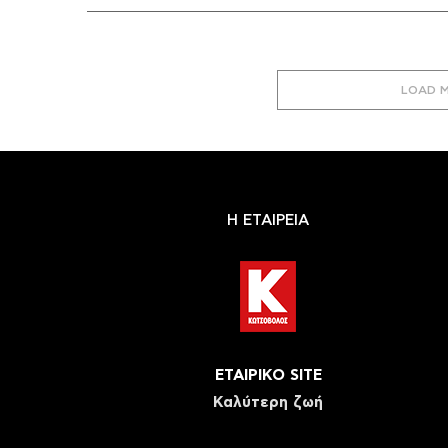
LOAD 
Η ΕΤΑΙΡΕΙΑ
ΕΤΑΙΡΙΚΟ SITE
Καλύτερη ζωή