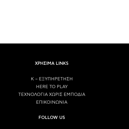
ΧΡΗΣΙΜΑ LINKS
Κ – ΕΞΥΠΗΡΕΤΗΣΗ
HERE TO PLAY
ΤΕΧΝΟΛΟΓΙΑ ΧΩΡΙΣ ΕΜΠΟΔΙΑ
ΕΠΙΚΟΙΝΩΝΙΑ
FOLLOW US