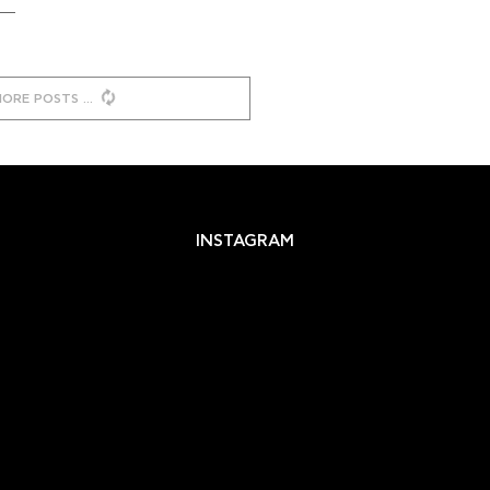
MORE POSTS
INSTAGRAM