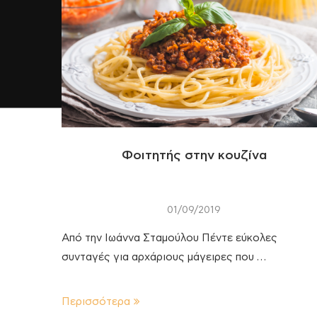
Φοιτητής στην κουζίνα
01/09/2019
Από την Ιωάννα Σταμούλου Πέντε εύκολες
συνταγές για αρχάριους μάγειρες που …
Περισσότερα