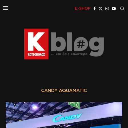
E-SHOP
CANDY AQUAMATIC