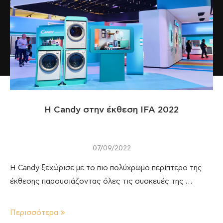
Η Candy στην έκθεση IFA 2022
07/09/2022
Η Candy ξεχώρισε με το πιο πολύχρωμο περίπτερο της
έκθεσης παρουσιάζοντας όλες τις συσκευές της …
Περισσότερα