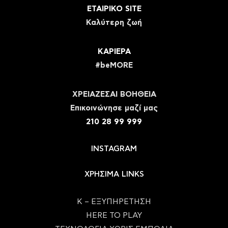
ΕΤΑΙΡΙΚΟ SITE
Καλύτερη ζωή
ΚΑΡΙΕΡΑ
#beMORE
ΧΡΕΙΑΖΕΣΑΙ ΒΟΗΘΕΙΑ
Eπικοινώνησε μαζί μας
210 28 99 999
INSTAGRAM
ΧΡΗΣΙΜΑ LINKS
Κ – ΕΞΥΠΗΡΕΤΗΣΗ
HERE TO PLAY