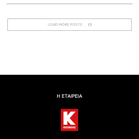
LOAD MORE POSTS
Η ΕΤΑΙΡΕΙΑ