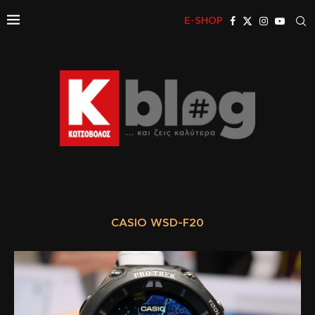
E-SHOP
CASIO WSD-F20