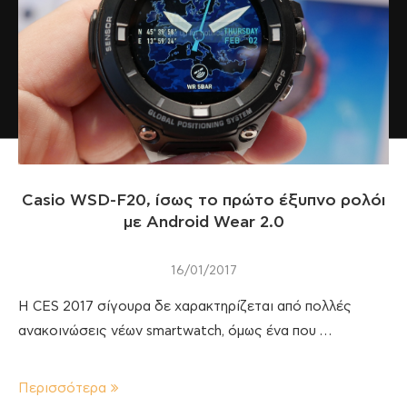
Casio WSD-F20, ίσως το πρώτο έξυπνο ρολόι
με Android Wear 2.0
16/01/2017
Η CES 2017 σίγουρα δε χαρακτηρίζεται από πολλές
ανακοινώσεις νέων smartwatch, όμως ένα που …
Περισσότερα