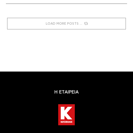
LOAD MORE POSTS
Η ΕΤΑΙΡΕΙΑ