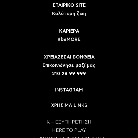
ΕΤΑΙΡΙΚΟ SITE
Καλύτερη ζωή
ΚΑΡΙΕΡΑ
#beMORE
ΧΡΕΙΑΖΕΣΑΙ ΒΟΗΘΕΙΑ
Eπικοινώνησε μαζί μας
210 28 99 999
INSTAGRAM
ΧΡΗΣΙΜΑ LINKS
Κ – ΕΞΥΠΗΡΕΤΗΣΗ
HERE TO PLAY