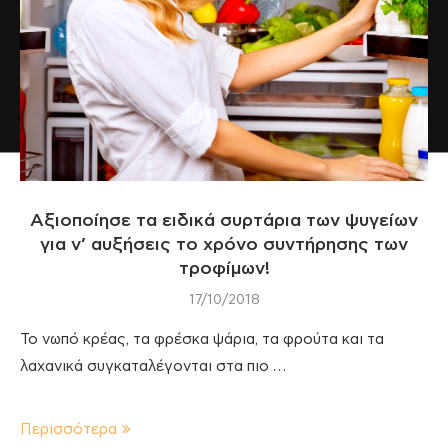
Αξιοποίησε τα ειδικά συρτάρια των ψυγείων
για ν’ αυξήσεις το χρόνο συντήρησης των
τροφίμων!
17/10/2018
Το νωπό κρέας, τα φρέσκα ψάρια, τα φρούτα και τα
λαχανικά συγκαταλέγονται στα πιο …
Περισσότερα