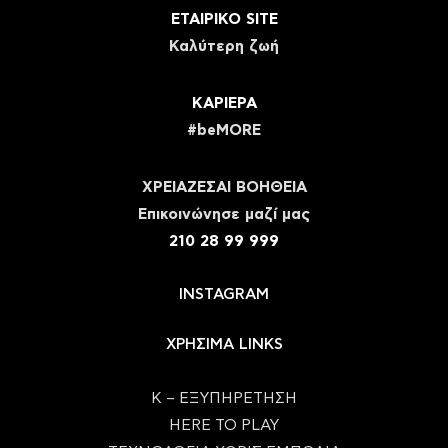
ΕΤΑΙΡΙΚΟ SITE
Καλύτερη ζωή
ΚΑΡΙΕΡΑ
#beMORE
ΧΡΕΙΑΖΕΣΑΙ ΒΟΗΘΕΙΑ
Eπικοινώνησε μαζί μας
210 28 99 999
INSTAGRAM
ΧΡΗΣΙΜΑ LINKS
Κ – ΕΞΥΠΗΡΕΤΗΣΗ
HERE TO PLAY