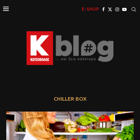
E-SHOP
CHILLER BOX