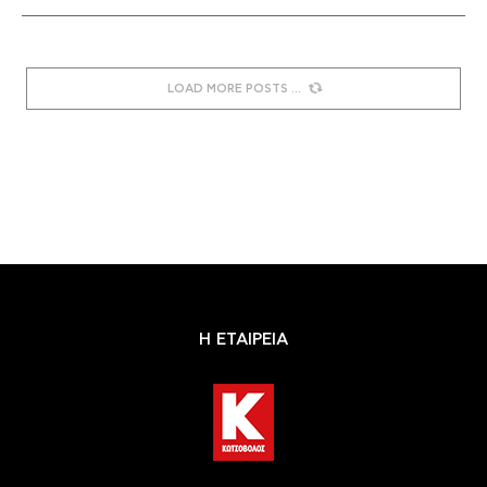
LOAD MORE POSTS
Η ΕΤΑΙΡΕΙΑ