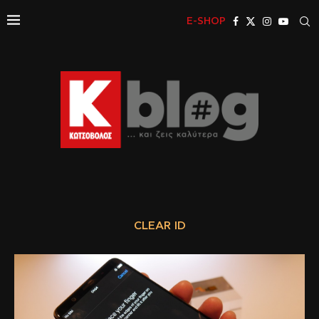
E-SHOP
CLEAR ID