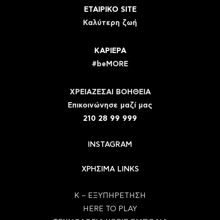
ΕΤΑΙΡΙΚΟ SITE
Καλύτερη ζωή
ΚΑΡΙΕΡΑ
#beMORE
ΧΡΕΙΑΖΕΣΑΙ ΒΟΗΘΕΙΑ
Eπικοινώνησε μαζί μας
210 28 99 999
INSTAGRAM
ΧΡΗΣΙΜΑ LINKS
Κ – ΕΞΥΠΗΡΕΤΗΣΗ
HERE TO PLAY