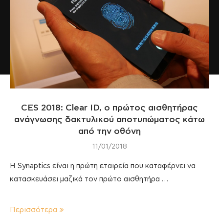
CES 2018: Clear ID, ο πρώτος αισθητήρας
ανάγνωσης δακτυλικού αποτυπώματος κάτω
από την οθόνη
11/01/2018
Η Synaptics είναι η πρώτη εταιρεία που καταφέρνει να
κατασκευάσει μαζικά τον πρώτο αισθητήρα …
Περισσότερα