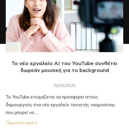
Το νέο εργαλείο AI του YouTube συνθέτει
δωρεάν μουσική για το background
15/05/2025
Το YouTube ετοιμάζεται να προσφέρει στους
δημιουργούς ένα νέο εργαλείο τεχνητής νοημοσύνης
που μπορεί να …
Περισσότερα