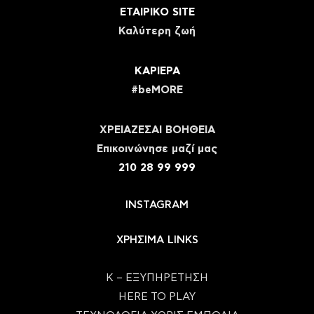
ΕΤΑΙΡΙΚΟ SITE
Καλύτερη ζωή
ΚΑΡΙΕΡΑ
#beMORE
ΧΡΕΙΑΖΕΣΑΙ ΒΟΗΘΕΙΑ
Eπικοινώνησε μαζί μας
210 28 99 999
INSTAGRAM
ΧΡΗΣΙΜΑ LINKS
Κ – ΕΞΥΠΗΡΕΤΗΣΗ
HERE TO PLAY