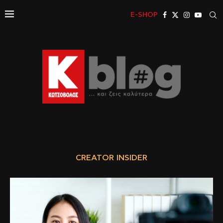
E-SHOP
CREATOR INSIDER