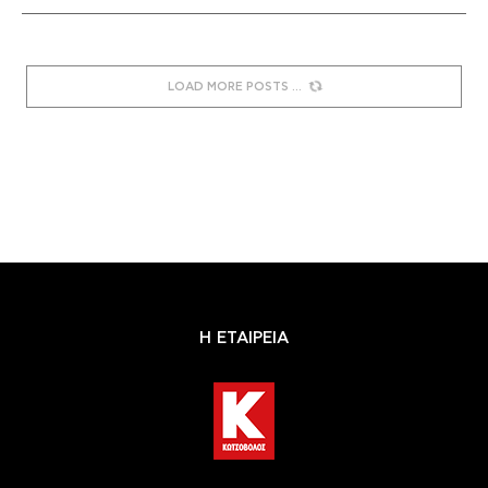
LOAD MORE POSTS
Η ΕΤΑΙΡΕΙΑ