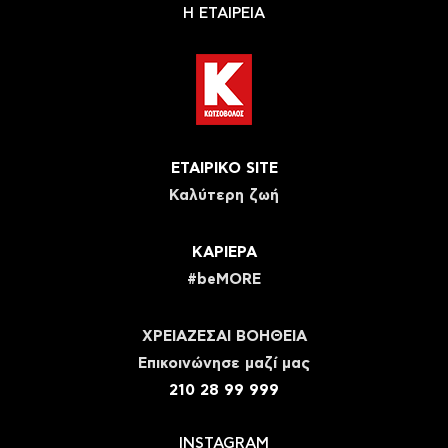
Η ΕΤΑΙΡΕΙΑ
ΕΤΑΙΡΙΚΟ SITE
Καλύτερη ζωή
ΚΑΡΙΕΡΑ
#beMORE
ΧΡΕΙΑΖΕΣΑΙ ΒΟΗΘΕΙΑ
Eπικοινώνησε μαζί μας
210 28 99 999
INSTAGRAM