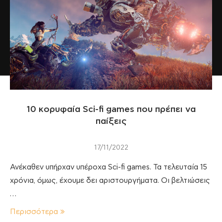
10 κορυφαία Sci-fi games που πρέπει να
παίξεις
17/11/2022
Ανέκαθεν υπήρχαν υπέροχα Sci-fi games. Τα τελευταία 15
χρόνια, όμως, έχουμε δει αριστουργήματα. Οι βελτιώσεις
…
Περισσότερα