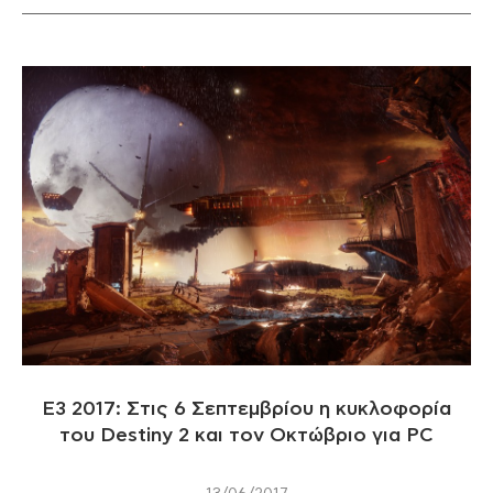
E3 2017: Στις 6 Σεπτεμβρίου η κυκλοφορία
του Destiny 2 και τον Οκτώβριο για PC