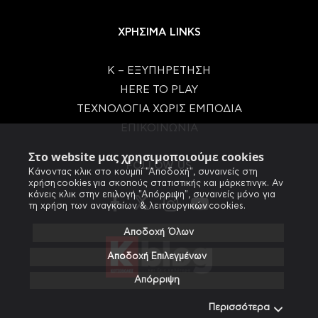
ΧΡΗΣΙΜΑ LINKS
Κ – ΕΞΥΠΗΡΕΤΗΣΗ
HERE TO PLAY
ΤΕΧΝΟΛΟΓΙΑ ΧΩΡΙΣ ΕΜΠΟΔΙΑ
ΕΠΙΚΟΙΝΩΝΙΑ
Στο website μας χρησιμοποιούμε cookies
FOLLOW US
Κάνοντας κλικ στο κουμπί "Αποδοχή", συναινείς στη
χρήση cookies για σκοπούς στατιστικής και μάρκετινγκ. Αν
κάνεις κλικ στην επιλογή "Απόρριψη", συναινείς μόνο για
τη χρήση των αναγκαίων & λειτουργικών cookies.
Αποδοχή Όλων
Αποδοχή Επιλεγμένων
Απόρριψη
Περισσότερα