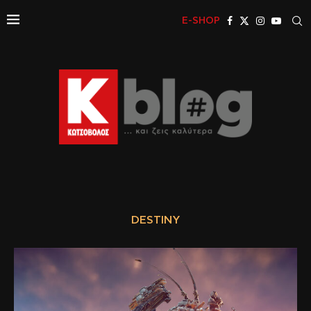
E-SHOP
DESTINY