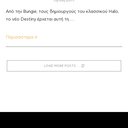
13/06/2017
Από την Bungie, τους δημιουργούς του κλασσικού Halo,
το νέο Destiny έρχεται αυτή τη …
Περισσότερα
LOAD MORE POSTS