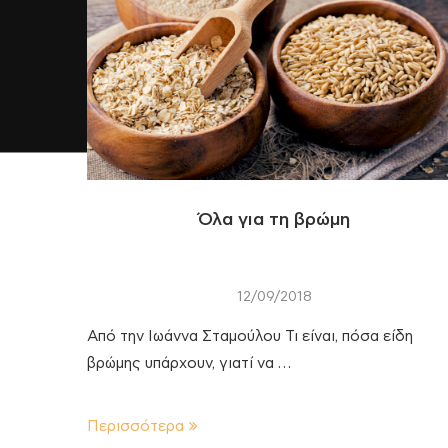
Όλα για τη βρώμη
12/09/2018
Από την Ιωάννα Σταμούλου Τι είναι, πόσα είδη
βρώμης υπάρχουν, γιατί να …
Περισσότερα