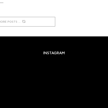
MORE POSTS
INSTAGRAM