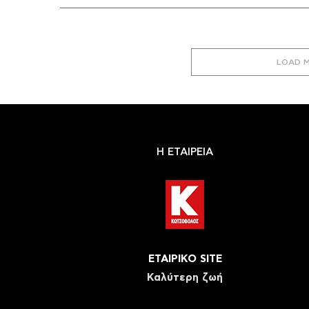
LOAD 
Η ΕΤΑΙΡΕΙΑ
ΕΤΑΙΡΙΚΟ SITE
Καλύτερη ζωή