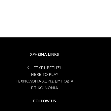
ΧΡΗΣΙΜΑ LINKS
Κ – ΕΞΥΠΗΡΕΤΗΣΗ
HERE TO PLAY
ΤΕΧΝΟΛΟΓΙΑ ΧΩΡΙΣ ΕΜΠΟΔΙΑ
ΕΠΙΚΟΙΝΩΝΙΑ
FOLLOW US