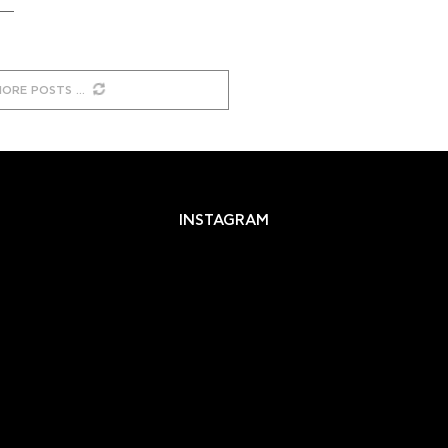
MORE POSTS
INSTAGRAM