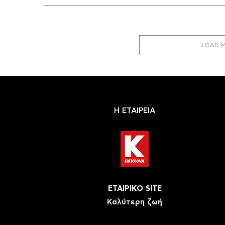
LOAD 
Η ΕΤΑΙΡΕΙΑ
ΕΤΑΙΡΙΚΟ SITE
Καλύτερη ζωή