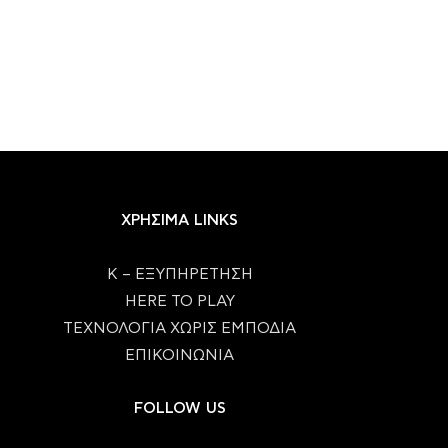
ΧΡΗΣΙΜΑ LINKS
Κ – ΕΞΥΠΗΡΕΤΗΣΗ
HERE TO PLAY
ΤΕΧΝΟΛΟΓΙΑ ΧΩΡΙΣ ΕΜΠΟΔΙΑ
ΕΠΙΚΟΙΝΩΝΙΑ
FOLLOW US