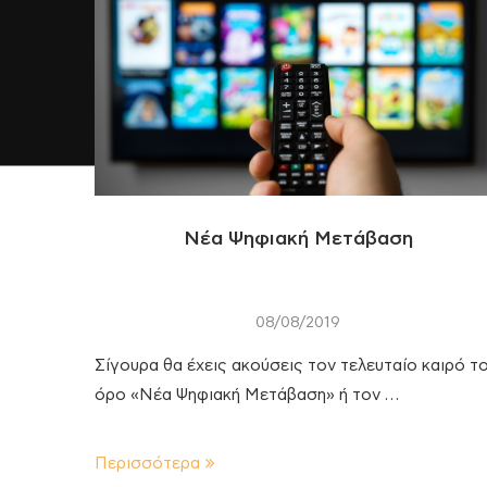
Νέα Ψηφιακή Μετάβαση
08/08/2019
Σίγουρα θα έχεις ακούσεις τον τελευταίο καιρό τ
όρο «Νέα Ψηφιακή Μετάβαση» ή τον …
Περισσότερα