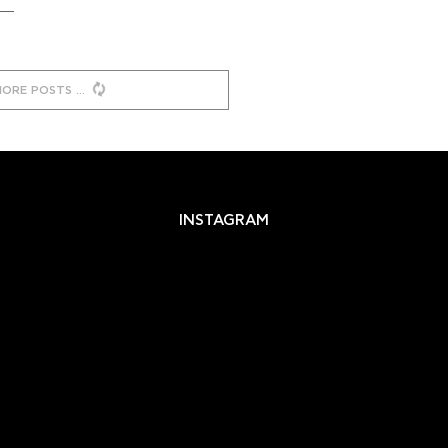
MORE POSTS
INSTAGRAM