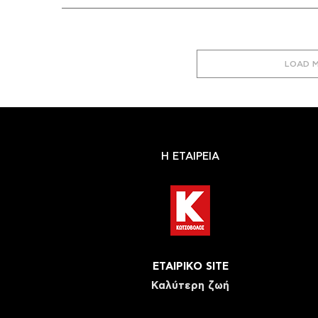
LOAD 
Η ΕΤΑΙΡΕΙΑ
ΕΤΑΙΡΙΚΟ SITE
Καλύτερη ζωή