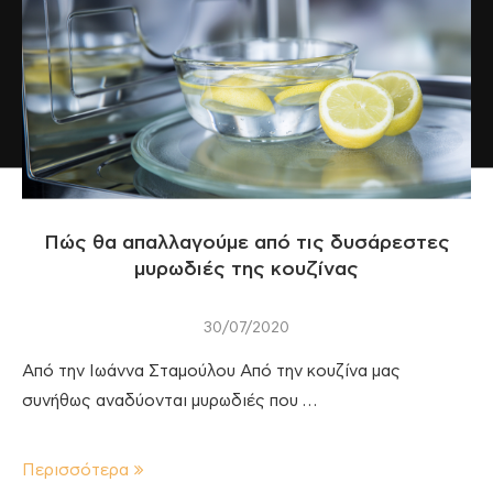
Πώς θα απαλλαγούμε από τις δυσάρεστες
μυρωδιές της κουζίνας
30/07/2020
Από την Ιωάννα Σταμούλου Από την κουζίνα μας
συνήθως αναδύονται μυρωδιές που …
Περισσότερα