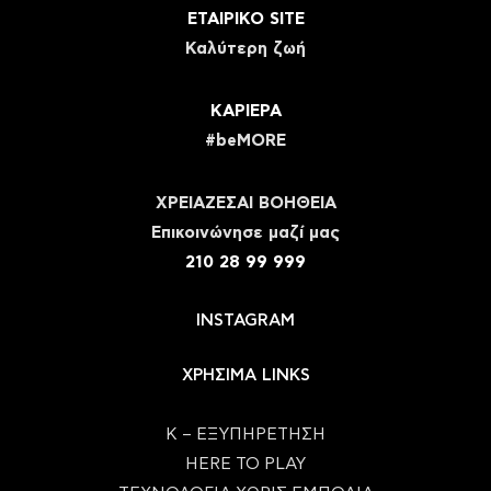
ΕΤΑΙΡΙΚΟ SITE
Καλύτερη ζωή
ΚΑΡΙΕΡΑ
#beMORE
ΧΡΕΙΑΖΕΣΑΙ ΒΟΗΘΕΙΑ
Eπικοινώνησε μαζί μας
210 28 99 999
INSTAGRAM
ΧΡΗΣΙΜΑ LINKS
Κ – ΕΞΥΠΗΡΕΤΗΣΗ
HERE TO PLAY