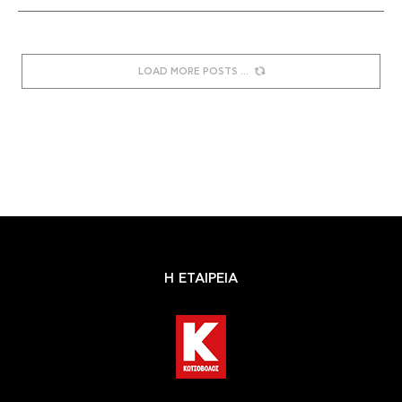
LOAD MORE POSTS
Η ΕΤΑΙΡΕΙΑ