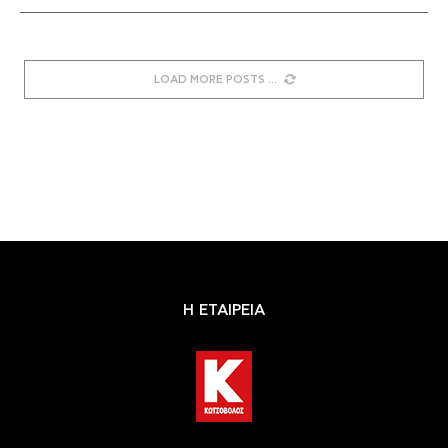
LOAD MORE POSTS
Η ΕΤΑΙΡΕΙΑ