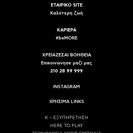
ΕΤΑΙΡΙΚΟ SITE
Καλύτερη ζωή
ΚΑΡΙΕΡΑ
#beMORE
ΧΡΕΙΑΖΕΣΑΙ ΒΟΗΘΕΙΑ
Eπικοινώνησε μαζί μας
210 28 99 999
INSTAGRAM
ΧΡΗΣΙΜΑ LINKS
Κ – ΕΞΥΠΗΡΕΤΗΣΗ
HERE TO PLAY