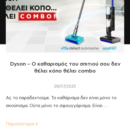
Dyson – Ο καθαρισμός του σπιτιού σου δεν
θέλει κόπο θέλει combo
28/07/2025
Ας το παραδεχτούμε. To καθάρισμα δεν είναι μόνο το
σκούπισμα. Ούτε μόνο το σφουγγάρισμα. Είναι …
Περισσότερα