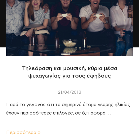
Τηλεόραση και μουσική, κύρια μέσα
ψυχαγωγίας για τους έφηβους
21/04/2018
Παρά το γεγονός ότι τα σημερινά άτομα νεαρής ηλικίας
έχουν περισσότερες επιλογές, σε ό,τι αφορά …
Περισσότερα