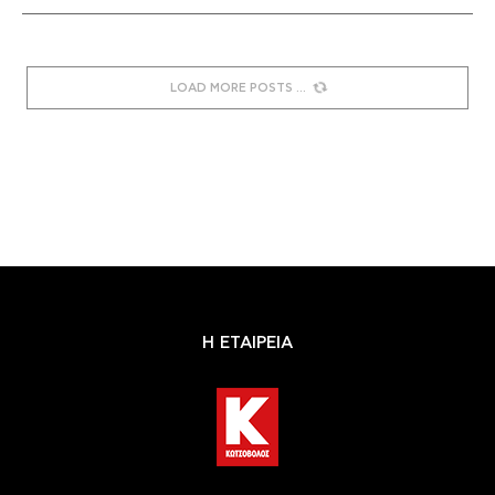
LOAD MORE POSTS
Η ΕΤΑΙΡΕΙΑ