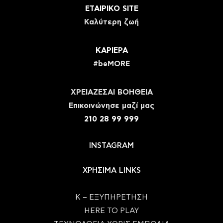
ΕΤΑΙΡΙΚΟ SITE
Καλύτερη ζωή
ΚΑΡΙΕΡΑ
#beMORE
ΧΡΕΙΑΖΕΣΑΙ ΒΟΗΘΕΙΑ
Eπικοινώνησε μαζί μας
210 28 99 999
INSTAGRAM
ΧΡΗΣΙΜΑ LINKS
Κ – ΕΞΥΠΗΡΕΤΗΣΗ
HERE TO PLAY