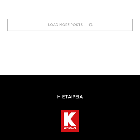
LOAD MORE POSTS
Η ΕΤΑΙΡΕΙΑ