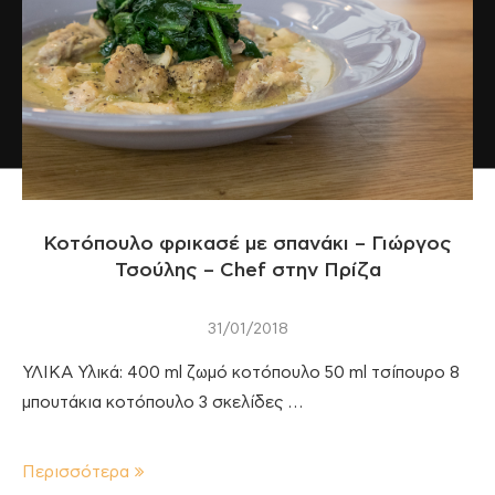
Κοτόπουλο φρικασέ με σπανάκι – Γιώργος
Τσούλης – Chef στην Πρίζα
31/01/2018
ΥΛΙΚΑ Υλικά: 400 ml ζωμό κοτόπουλο 50 ml τσίπουρο 8
μπουτάκια κοτόπουλο 3 σκελίδες …
Περισσότερα