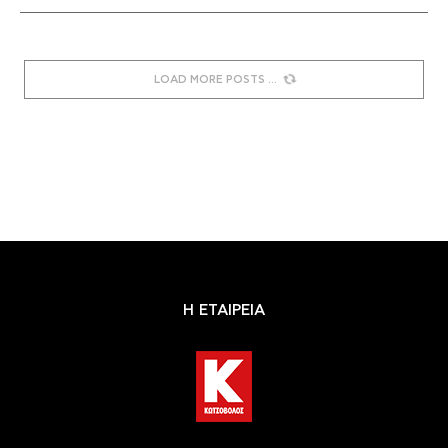
LOAD MORE POSTS
Η ΕΤΑΙΡΕΙΑ