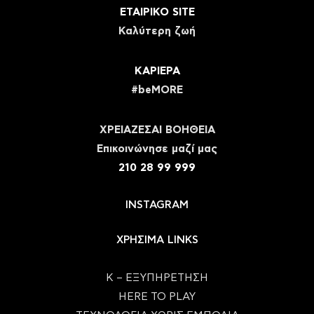
ΕΤΑΙΡΙΚΟ SITE
Καλύτερη ζωή
ΚΑΡΙΕΡΑ
#beMORE
ΧΡΕΙΑΖΕΣΑΙ ΒΟΗΘΕΙΑ
Eπικοινώνησε μαζί μας
210 28 99 999
INSTAGRAM
ΧΡΗΣΙΜΑ LINKS
Κ – ΕΞΥΠΗΡΕΤΗΣΗ
HERE TO PLAY