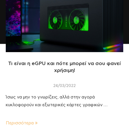
Τι είναι η eGPU και πότε μπορεί να σου φανεί
χρήσιμη!
24/03/2022
Ίσως να μην το γνωρίζεις, αλλά στην αγορά
κυκλοφορούν και εξωτερικές κάρτες γραφικών …
Περισσότερα