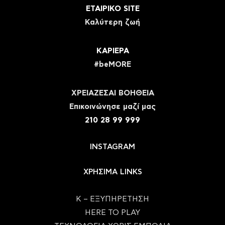
ΕΤΑΙΡΙΚΟ SITE
Καλύτερη ζωή
ΚΑΡΙΕΡΑ
#beMORE
ΧΡΕΙΑΖΕΣΑΙ ΒΟΗΘΕΙΑ
Eπικοινώνησε μαζί μας
210 28 99 999
INSTAGRAM
ΧΡΗΣΙΜΑ LINKS
Κ – ΕΞΥΠΗΡΕΤΗΣΗ
HERE TO PLAY