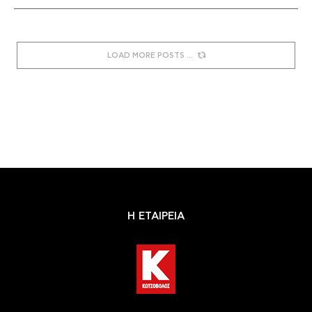
LOAD MORE POSTS
Η ΕΤΑΙΡΕΙΑ