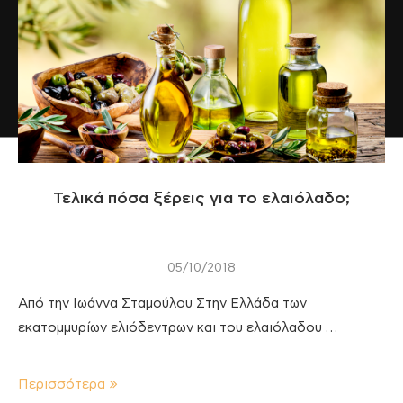
Τελικά πόσα ξέρεις για το ελαιόλαδο;
05/10/2018
Από την Ιωάννα Σταμούλου Στην Ελλάδα των
εκατομμυρίων ελιόδεντρων και του ελαιόλαδου …
Περισσότερα