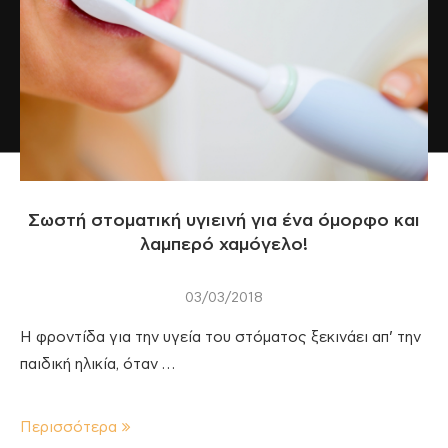
Σωστή στοματική υγιεινή για ένα όμορφο και
λαμπερό χαμόγελο!
03/03/2018
Η φροντίδα για την υγεία του στόματος ξεκινάει απ’ την
παιδική ηλικία, όταν …
Περισσότερα