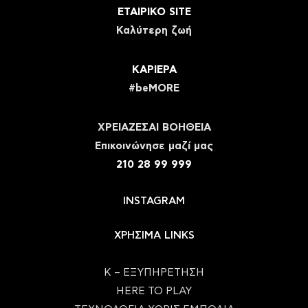
ΕΤΑΙΡΙΚΟ SITE
Καλύτερη ζωή
ΚΑΡΙΕΡΑ
#beMORE
ΧΡΕΙΑΖΕΣΑΙ ΒΟΗΘΕΙΑ
Eπικοινώνησε μαζί μας
210 28 99 999
INSTAGRAM
ΧΡΗΣΙΜΑ LINKS
Κ – ΕΞΥΠΗΡΕΤΗΣΗ
HERE TO PLAY