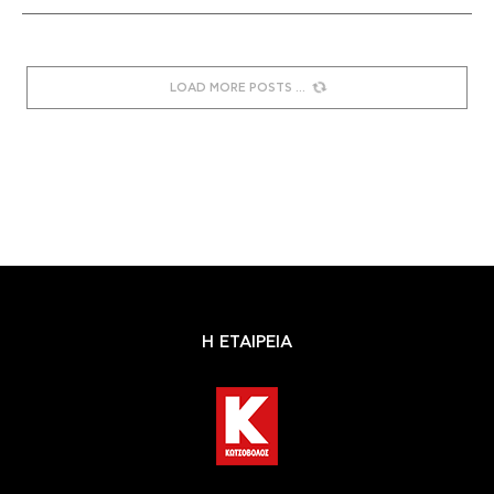
LOAD MORE POSTS
Η ΕΤΑΙΡΕΙΑ